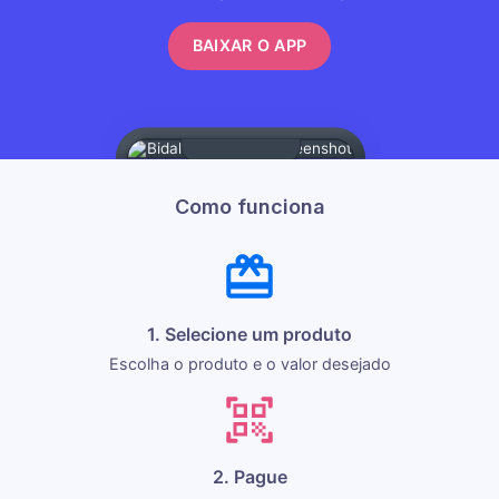
BAIXAR O APP
Como funciona
1. Selecione um produto
Escolha o produto e o valor desejado
2. Pague