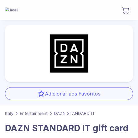
Adicionar aos Favoritos
Italy
Entertainment
DAZN STANDARD IT
DAZN STANDARD IT
gift card