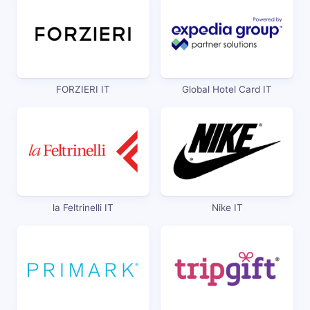
FORZIERI IT
Global Hotel Card IT
la Feltrinelli IT
Nike IT