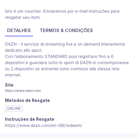
Isto é um voucher. Enviaremos por e-mail instruções para
resgatar seu item.
DETALHES
TERMOS & CONDIÇÕES
DAZN - il servizio di streaming live e on demand interamente
dedicato allo sport.
Con l'abbonamento STANDARD puoi registrare fino a 6
dispositivi e guardare tutto lo sport di DAZN in contemporanea
su 2 dispositivi se entrambi sono connessi alla stessa rete
internet.
Site
https://www.dazn.com
Métodos de Resgate
ONLINE
Instruções de Resgate
https://www.dazn.com/en-GB/redeem/