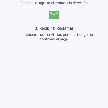
Escanea o ingresa el monto y la dirección
3. Recibir & Reclamar
Los productos son enviados por email luego de
confirmar el pago