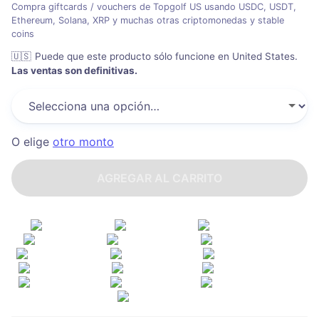
Compra giftcards / vouchers de Topgolf US usando USDC, USDT,
Ethereum, Solana, XRP y muchas otras criptomonedas y stable
coins
🇺🇸
Puede que este producto sólo funcione en United States
.
Las ventas son definitivas.
O elige
otro monto
AGREGAR AL CARRITO