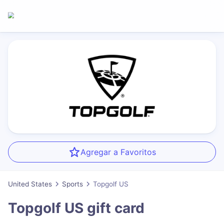
Agregar a Favoritos
United States
Sports
Topgolf US
Topgolf US
gift card