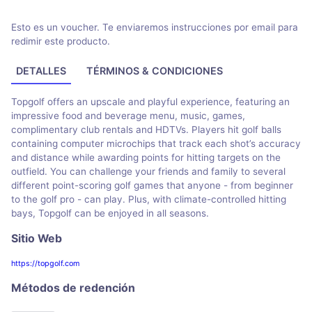
Esto es un voucher. Te enviaremos instrucciones por email para
redimir este producto.
DETALLES
TÉRMINOS & CONDICIONES
Topgolf offers an upscale and playful experience, featuring an
impressive food and beverage menu, music, games,
complimentary club rentals and HDTVs. Players hit golf balls
containing computer microchips that track each shot’s accuracy
and distance while awarding points for hitting targets on the
outfield. You can challenge your friends and family to several
different point-scoring golf games that anyone - from beginner
to the golf pro - can play. Plus, with climate-controlled hitting
bays, Topgolf can be enjoyed in all seasons.
Sitio Web
https://topgolf.com
Métodos de redención