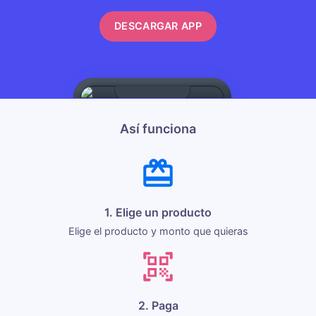
DESCARGAR APP
Así funciona
1. Elige un producto
Elige el producto y monto que quieras
2. Paga