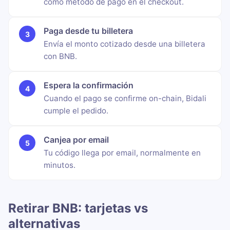
como método de pago en el checkout.
Paga desde tu billetera
Envía el monto cotizado desde una billetera
con BNB.
Espera la confirmación
Cuando el pago se confirme on-chain, Bidali
cumple el pedido.
Canjea por email
Tu código llega por email, normalmente en
minutos.
Retirar BNB: tarjetas vs
alternativas