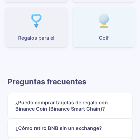
Regalos para él
Golf
Preguntas frecuentes
¿Puedo comprar tarjetas de regalo con
Binance Coin (Binance Smart Chain)?
¿Cómo retiro BNB sin un exchange?