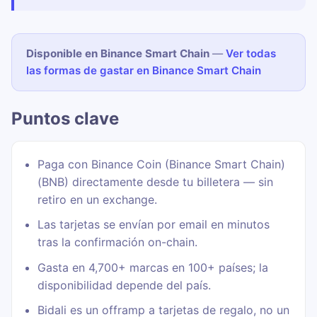
Disponible en Binance Smart Chain
—
Ver todas
las formas de gastar en Binance Smart Chain
Puntos clave
Paga con Binance Coin (Binance Smart Chain)
(BNB) directamente desde tu billetera — sin
retiro en un exchange.
Las tarjetas se envían por email en minutos
tras la confirmación on-chain.
Gasta en 4,700+ marcas en 100+ países; la
disponibilidad depende del país.
Bidali es un offramp a tarjetas de regalo, no un