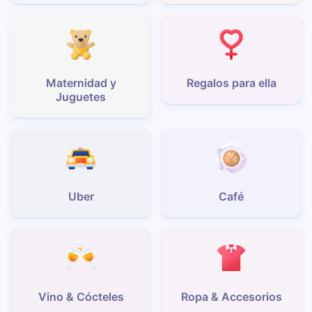
Maternidad y
Regalos para ella
Juguetes
Uber
Café
Vino & Cócteles
Ropa & Accesorios