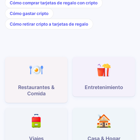
Cómo comprar tarjetas de regalo con cripto
Cómo gastar cripto
Cómo retirar cripto a tarjetas de regalo
Restaurantes &
Entretenimiento
Comida
Viajes
Casa & Hogar