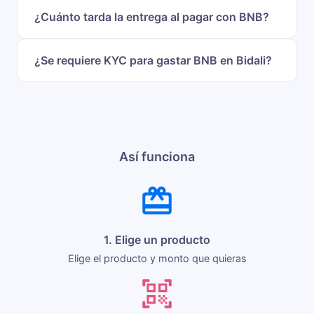
¿Cuánto tarda la entrega al pagar con BNB?
¿Se requiere KYC para gastar BNB en Bidali?
Así funciona
1. Elige un producto
Elige el producto y monto que quieras