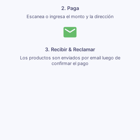
2. Paga
Escanea o ingresa el monto y la dirección
3. Recibir & Reclamar
Los productos son enviados por email luego de
confirmar el pago