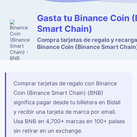
Gasta tu Binance Coin 
Smart Chain)
Compra tarjetas de regalo y recarg
Binance Coin (Binance Smart Chain
Comprar tarjetas de regalo con Binance
Coin (Binance Smart Chain) (BNB)
significa pagar desde tu billetera en Bidali
y recibir una tarjeta de marca por email.
Usa BNB en 4,700+ marcas en 100+ países
sin retirar en un exchange.