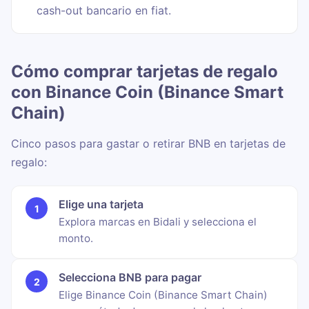
cash-out bancario en fiat.
Cómo comprar tarjetas de regalo
con Binance Coin (Binance Smart
Chain)
Cinco pasos para gastar o retirar BNB en tarjetas de
regalo:
Elige una tarjeta
Explora marcas en Bidali y selecciona el
monto.
Selecciona BNB para pagar
Elige Binance Coin (Binance Smart Chain)