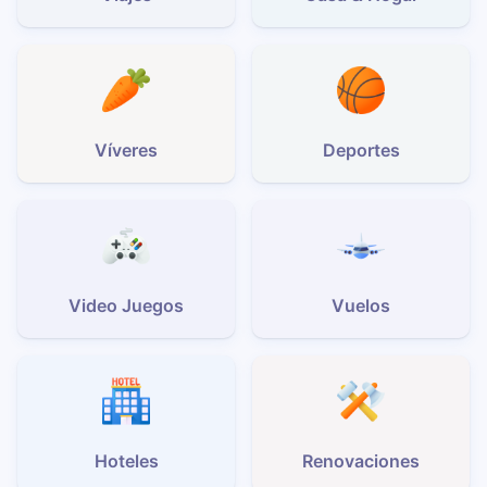
Víveres
Deportes
Video Juegos
Vuelos
Hoteles
Renovaciones