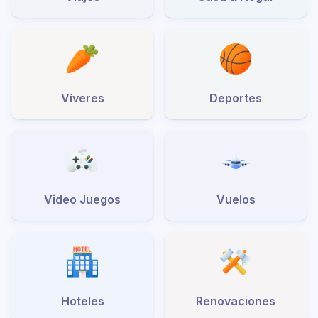
Víveres
Deportes
Video Juegos
Vuelos
Hoteles
Renovaciones