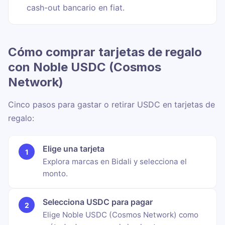
cash-out bancario en fiat.
Cómo comprar tarjetas de regalo
con Noble USDC (Cosmos
Network)
Cinco pasos para gastar o retirar USDC en tarjetas de
regalo:
Elige una tarjeta
Explora marcas en Bidali y selecciona el
monto.
Selecciona USDC para pagar
Elige Noble USDC (Cosmos Network) como