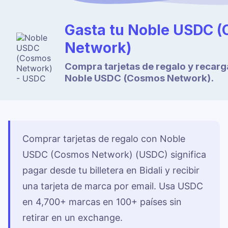
Gasta tu Noble USDC 
Network)
Compra tarjetas de regalo y recarg
Noble USDC (Cosmos Network).
Comprar tarjetas de regalo con Noble
USDC (Cosmos Network) (USDC) significa
pagar desde tu billetera en Bidali y recibir
una tarjeta de marca por email. Usa USDC
en 4,700+ marcas en 100+ países sin
retirar en un exchange.