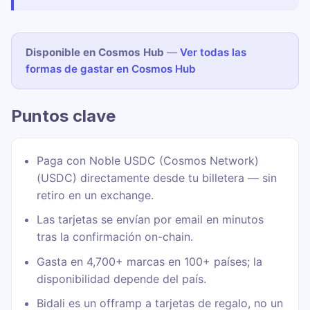
Disponible en Cosmos Hub
—
Ver todas las
formas de gastar en Cosmos Hub
Puntos clave
Paga con Noble USDC (Cosmos Network)
(USDC) directamente desde tu billetera — sin
retiro en un exchange.
Las tarjetas se envían por email en minutos
tras la confirmación on-chain.
Gasta en 4,700+ marcas en 100+ países; la
disponibilidad depende del país.
Bidali es un offramp a tarjetas de regalo, no un