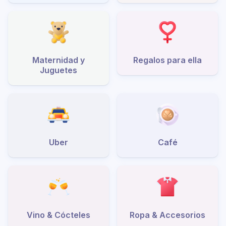
Maternidad y
Regalos para ella
Juguetes
Uber
Café
Vino & Cócteles
Ropa & Accesorios