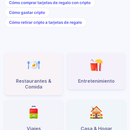
Cómo comprar tarjetas de regalo con cripto
Cómo gastar cripto
Cómo retirar cripto a tarjetas de regalo
Restaurantes &
Entretenimiento
Comida
Viajes
Casa & Hogar