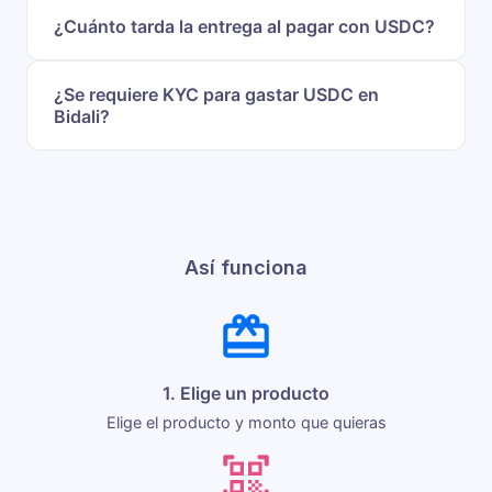
¿Cuánto tarda la entrega al pagar con USDC?
¿Se requiere KYC para gastar USDC en
Bidali?
Así funciona
1. Elige un producto
Elige el producto y monto que quieras