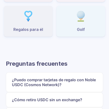
Regalos para él
Golf
Preguntas frecuentes
¿Puedo comprar tarjetas de regalo con Noble
USDC (Cosmos Network)?
¿Cómo retiro USDC sin un exchange?