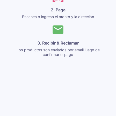
2. Paga
Escanea o ingresa el monto y la dirección
3. Recibir & Reclamar
Los productos son enviados por email luego de
confirmar el pago