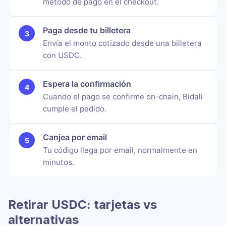
método de pago en el checkout.
Paga desde tu billetera
Envía el monto cotizado desde una billetera
con USDC.
Espera la confirmación
Cuando el pago se confirme on-chain, Bidali
cumple el pedido.
Canjea por email
Tu código llega por email, normalmente en
minutos.
Retirar USDC: tarjetas vs
alternativas