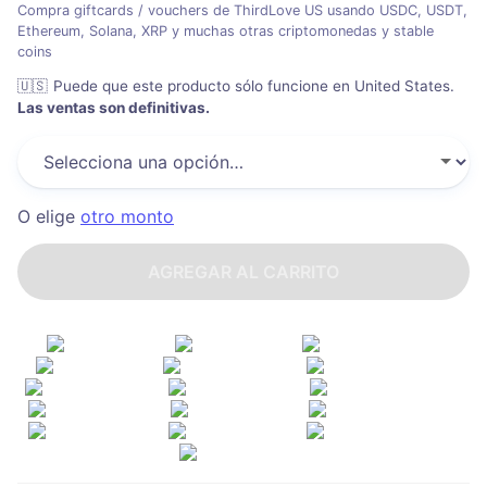
Compra giftcards / vouchers de ThirdLove US usando USDC, USDT,
Ethereum, Solana, XRP y muchas otras criptomonedas y stable
coins
🇺🇸
Puede que este producto sólo funcione en United States
.
Las ventas son definitivas.
O elige
otro monto
AGREGAR AL CARRITO