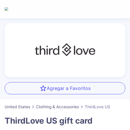
Agregar a Favoritos
United States
Clothing & Accessories
ThirdLove US
ThirdLove US
gift card