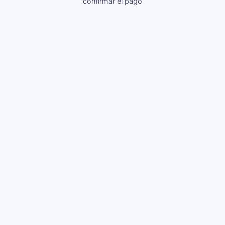
confirmar el pago