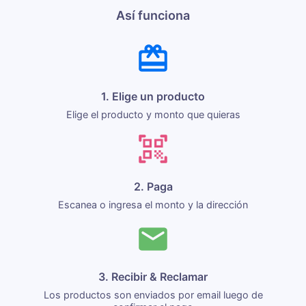
Así funciona
1. Elige un producto
Elige el producto y monto que quieras
2. Paga
Escanea o ingresa el monto y la dirección
3. Recibir & Reclamar
Los productos son enviados por email luego de