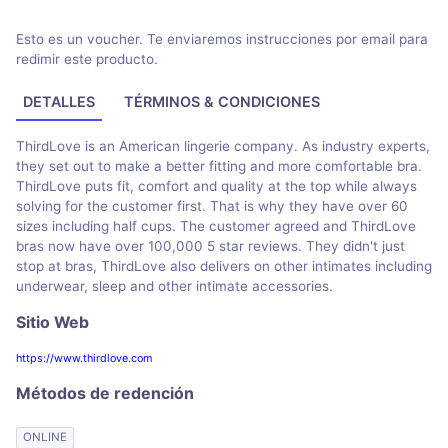
Esto es un voucher. Te enviaremos instrucciones por email para
redimir este producto.
DETALLES
TÉRMINOS & CONDICIONES
ThirdLove is an American lingerie company. As industry experts,
they set out to make a better fitting and more comfortable bra.
ThirdLove puts fit, comfort and quality at the top while always
solving for the customer first. That is why they have over 60
sizes including half cups. The customer agreed and ThirdLove
bras now have over 100,000 5 star reviews. They didn't just
stop at bras, ThirdLove also delivers on other intimates including
underwear, sleep and other intimate accessories.
Sitio Web
https://www.thirdlove.com
Métodos de redención
ONLINE