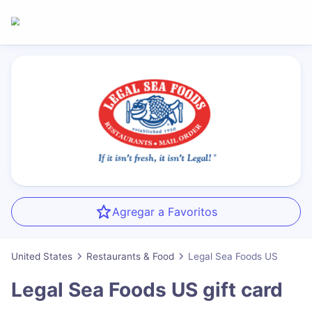
Agregar a Favoritos
United States
Restaurants & Food
Legal Sea Foods US
Legal Sea Foods US
gift card