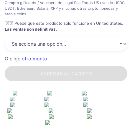
Compra giftcards / vouchers de Legal Sea Foods US usando USDC,
USDT, Ethereum, Solana, XRP y muchas otras criptomonedas y
stable coins
🇺🇸
Puede que este producto sólo funcione en United States
.
Las ventas son definitivas.
O elige
otro monto
AGREGAR AL CARRITO