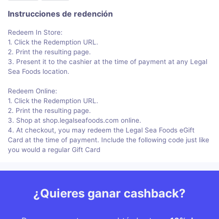
Instrucciones de redención
Redeem In Store:
1. Click the Redemption URL.
2. Print the resulting page.
3. Present it to the cashier at the time of payment at any Legal
Sea Foods location.
Redeem Online:
1. Click the Redemption URL.
2. Print the resulting page.
3. Shop at shop.legalseafoods.com online.
4. At checkout, you may redeem the Legal Sea Foods eGift
Card at the time of payment. Include the following code just like
you would a regular Gift Card
¿Quieres ganar cashback?