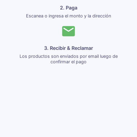
2. Paga
Escanea o ingresa el monto y la dirección
3. Recibir & Reclamar
Los productos son enviados por email luego de
confirmar el pago