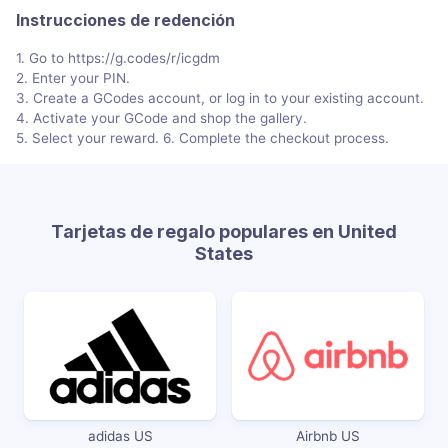
Instrucciones de redención
1. Go to https://g.codes/r/icgdm
2. Enter your PIN.
3. Create a GCodes account, or log in to your existing account.
4. Activate your GCode and shop the gallery.
5. Select your reward. 6. Complete the checkout process.
Tarjetas de regalo populares en United
States
adidas US
Airbnb US