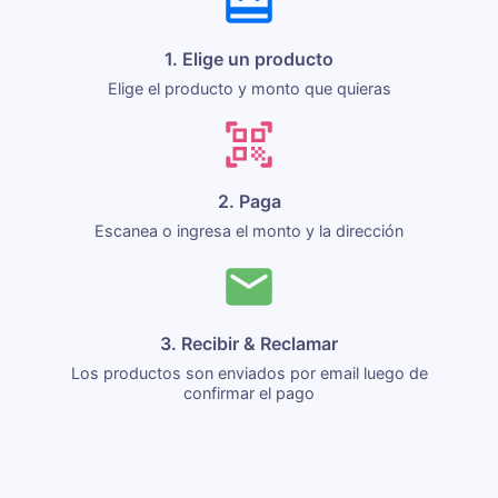
1. Elige un producto
Elige el producto y monto que quieras
2. Paga
Escanea o ingresa el monto y la dirección
3. Recibir & Reclamar
Los productos son enviados por email luego de
confirmar el pago