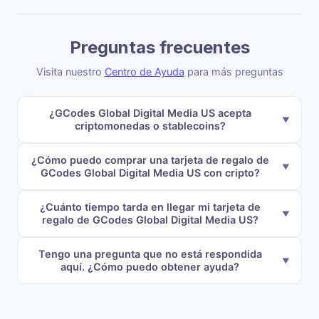
Preguntas frecuentes
Visita nuestro
Centro de Ayuda
para más preguntas
¿GCodes Global Digital Media US acepta
criptomonedas o stablecoins?
¿Cómo puedo comprar una tarjeta de regalo de
GCodes Global Digital Media US con cripto?
¿Cuánto tiempo tarda en llegar mi tarjeta de
regalo de GCodes Global Digital Media US?
Tengo una pregunta que no está respondida
aquí. ¿Cómo puedo obtener ayuda?