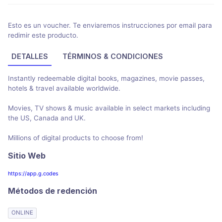
Esto es un voucher. Te enviaremos instrucciones por email para
redimir este producto.
DETALLES
TÉRMINOS & CONDICIONES
Instantly redeemable digital books, magazines, movie passes,
hotels & travel available worldwide.
Movies, TV shows & music available in select markets including
the US, Canada and UK.
Millions of digital products to choose from!
Sitio Web
https://app.g.codes
Métodos de redención
ONLINE