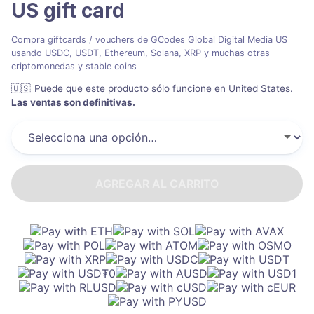
US
gift card
Compra giftcards / vouchers de GCodes Global Digital Media US
usando USDC, USDT, Ethereum, Solana, XRP y muchas otras
criptomonedas y stable coins
🇺🇸
Puede que este producto sólo funcione en United States
.
Las ventas son definitivas.
AGREGAR AL CARRITO