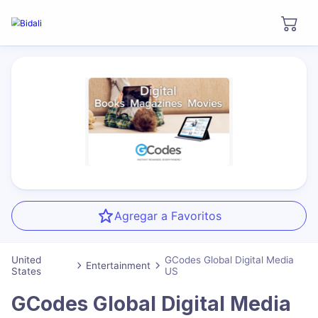
Agregar a Favoritos
United
GCodes Global Digital Media
Entertainment
States
US
GCodes Global Digital Media