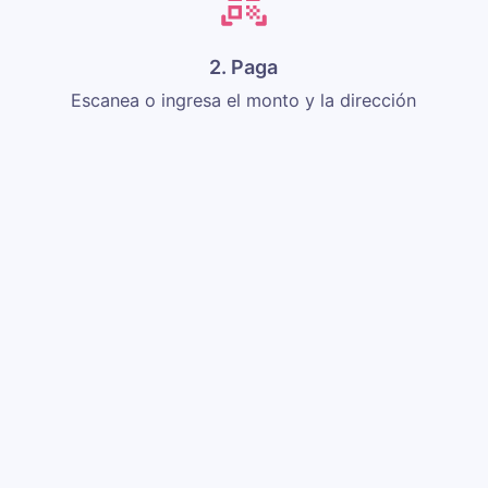
2. Paga
Escanea o ingresa el monto y la dirección