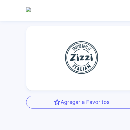
Agregar a Favoritos