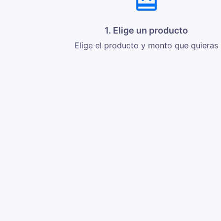
1. Elige un producto
Elige el producto y monto que quieras