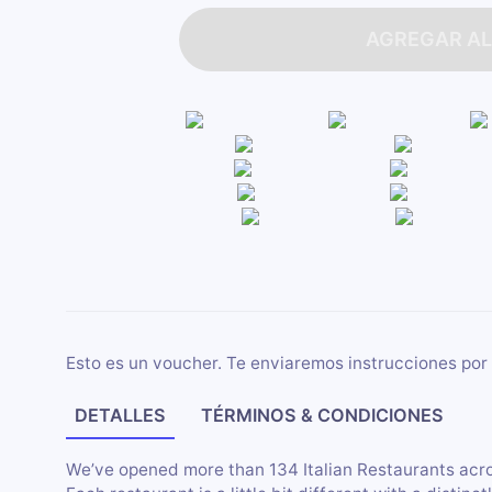
AGREGAR AL
Esto es un voucher. Te enviaremos instrucciones por 
DETALLES
TÉRMINOS & CONDICIONES
We’ve opened more than 134 Italian Restaurants acro