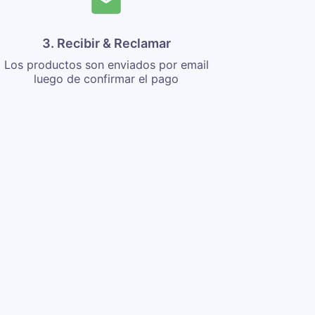
3. Recibir & Reclamar
Los productos son enviados por email
luego de confirmar el pago