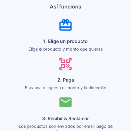
Así funciona
1. Elige un producto
Elige el producto y monto que quieras
2. Paga
Escanea o ingresa el monto y la dirección
3. Recibir & Reclamar
Los productos son enviados por email luego de