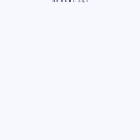
confirmar el pago