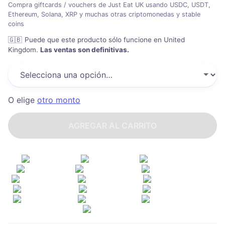
Compra giftcards / vouchers de Just Eat UK usando USDC, USDT,
Ethereum, Solana, XRP y muchas otras criptomonedas y stable
coins
🇬🇧
Puede que este producto sólo funcione en United
Kingdom
.
Las ventas son definitivas.
O elige
otro monto
AGREGAR AL CARRITO