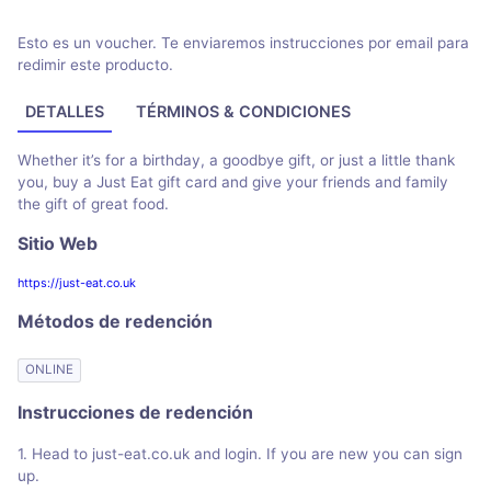
Esto es un voucher. Te enviaremos instrucciones por email para
redimir este producto.
DETALLES
TÉRMINOS & CONDICIONES
Whether it’s for a birthday, a goodbye gift, or just a little thank
you, buy a Just Eat gift card and give your friends and family
the gift of great food.
Sitio Web
https://just-eat.co.uk
Métodos de redención
ONLINE
Instrucciones de redención
1. Head to just-eat.co.uk and login. If you are new you can sign
up.