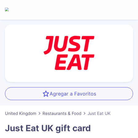
Agregar a Favoritos
United Kingdom
Restaurants & Food
Just Eat UK
Just Eat UK
gift card