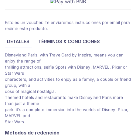
Esto es un voucher. Te enviaremos instrucciones por email para
redimir este producto.
DETALLES
TÉRMINOS & CONDICIONES
Disneyland Paris, with TravelCard by Inspire, means you can
enjoy the range of
thrilling attractions, selfie Spots with Disney, MARVEL, Pixar or
Star Wars
characters, and activities to enjoy as a family, a couple or friend
group, with a
dose of magical nostalgia.
Themed hotels and restaurants make Disneyland Paris more
than just a theme
park: it's a complete immersion into the worlds of Disney, Pixar,
MARVEL and
Star Wars.
Métodos de redención