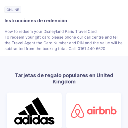
ONLINE
Instrucciones de redención
How to redeem your Disneyland Paris Travel Card
To redeem your gift card please phone our call centre and tell
the Travel Agent the Card Number and PIN and the value will be
subtracted from the booking total. Call: 0161 440 6620
Tarjetas de regalo populares en United
Kingdom