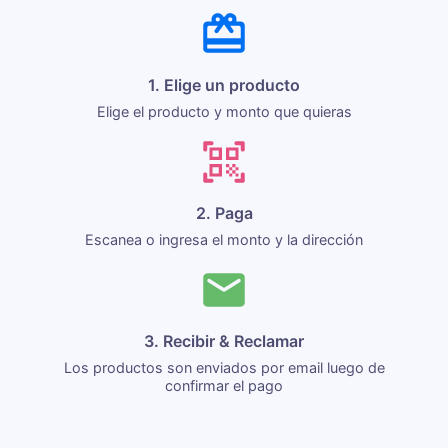
1. Elige un producto
Elige el producto y monto que quieras
2. Paga
Escanea o ingresa el monto y la dirección
3. Recibir & Reclamar
Los productos son enviados por email luego de
confirmar el pago