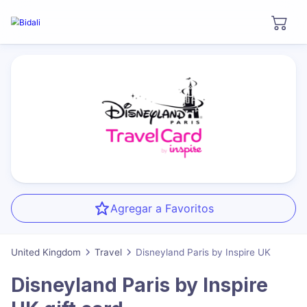
Agregar a Favoritos
United Kingdom
Travel
Disneyland Paris by Inspire UK
Disneyland Paris by Inspire