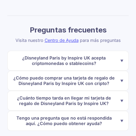
Preguntas frecuentes
Visita nuestro
Centro de Ayuda
para más preguntas
¿Disneyland Paris by Inspire UK acepta
criptomonedas o stablecoins?
¿Cómo puedo comprar una tarjeta de regalo de
Disneyland Paris by Inspire UK con cripto?
¿Cuánto tiempo tarda en llegar mi tarjeta de
regalo de Disneyland Paris by Inspire UK?
Tengo una pregunta que no está respondida
aquí. ¿Cómo puedo obtener ayuda?