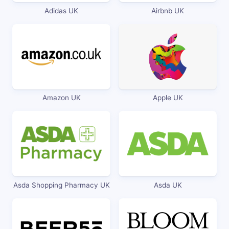
Adidas UK
Airbnb UK
Amazon UK
Apple UK
Asda Shopping Pharmacy UK
Asda UK