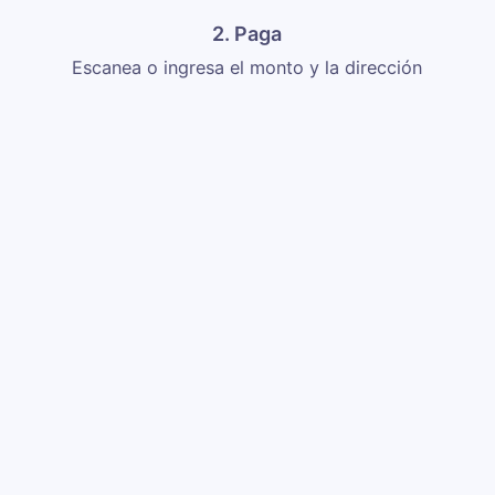
2. Paga
Escanea o ingresa el monto y la dirección