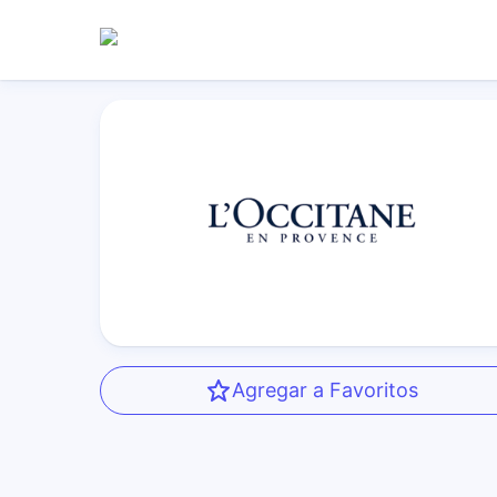
Agregar a Favoritos