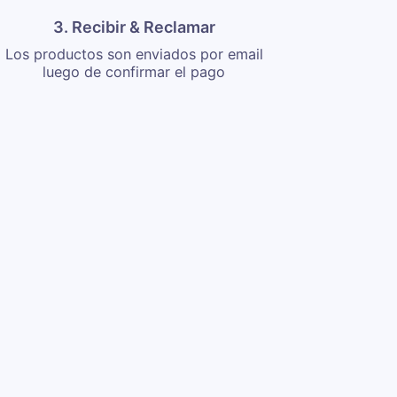
3. Recibir & Reclamar
Los productos son enviados por email
luego de confirmar el pago