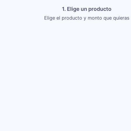
1. Elige un producto
Elige el producto y monto que quieras