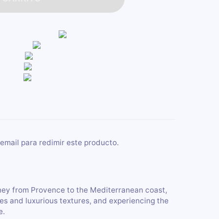
email para redimir este producto.
urney from Provence to the Mediterranean coast,
es and luxurious textures, and experiencing the
e.