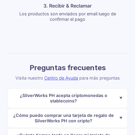
3. Recibir & Reclamar
Los productos son enviados por email luego de
confirmar el pago
Preguntas frecuentes
Visita nuestro
Centro de Ayuda
para más preguntas
¿SilverWorks PH acepta criptomonedas o
stablecoins?
¿Cómo puedo comprar una tarjeta de regalo de
SilverWorks PH con cripto?