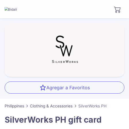
Agregar a Favoritos
Philippines
Clothing & Accessories
SilverWorks PH
SilverWorks PH
gift card