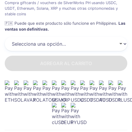
Compra giftcards / vouchers de SilverWorks PH usando USDC,
USDT, Ethereum, Solana, XRP y muchas otras criptomonedas y
stable coins
🇵🇭
Puede que este producto sólo funcione en Philippines
.
Las
ventas son definitivas.
AGREGAR AL CARRITO