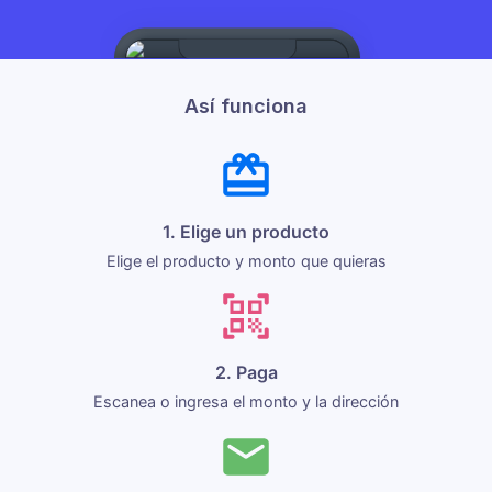
Así funciona
1. Elige un producto
Elige el producto y monto que quieras
2. Paga
Escanea o ingresa el monto y la dirección