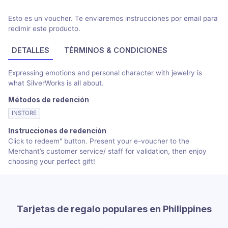
Esto es un voucher. Te enviaremos instrucciones por email para
redimir este producto.
DETALLES
TÉRMINOS & CONDICIONES
Expressing emotions and personal character with jewelry is
what SilverWorks is all about.
Métodos de redención
INSTORE
Instrucciones de redención
Click to redeem" button. Present your e-voucher to the
Merchant’s customer service/ staff for validation, then enjoy
choosing your perfect gift!
Tarjetas de regalo populares en Philippines