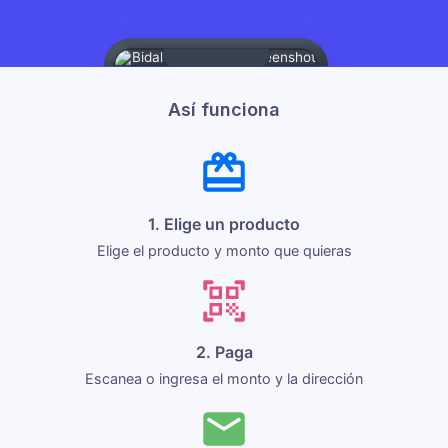
Así funciona
1. Elige un producto
Elige el producto y monto que quieras
2. Paga
Escanea o ingresa el monto y la dirección