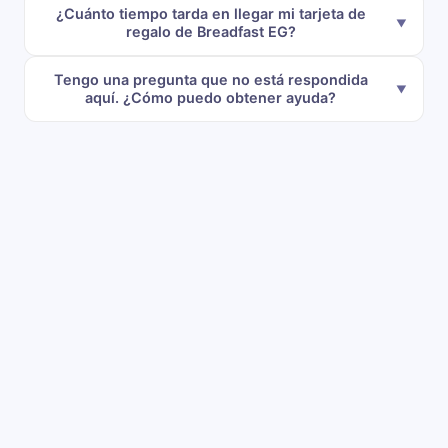
¿Cuánto tiempo tarda en llegar mi tarjeta de
regalo de Breadfast EG?
Tengo una pregunta que no está respondida
aquí. ¿Cómo puedo obtener ayuda?