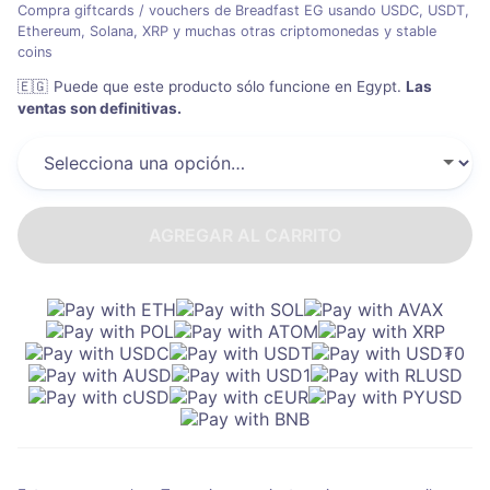
Compra giftcards / vouchers de Breadfast EG usando USDC, USDT,
Ethereum, Solana, XRP y muchas otras criptomonedas y stable
coins
🇪🇬
Puede que este producto sólo funcione en Egypt
.
Las
ventas son definitivas.
AGREGAR AL CARRITO