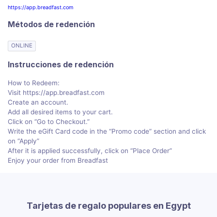
https://app.breadfast.com
Métodos de redención
ONLINE
Instrucciones de redención
How to Redeem:
Visit https://app.breadfast.com
Create an account.
Add all desired items to your cart.
Click on “Go to Checkout.”
Write the eGift Card code in the “Promo code” section and click
on “Apply”
After it is applied successfully, click on “Place Order”
Enjoy your order from Breadfast
Tarjetas de regalo populares en Egypt