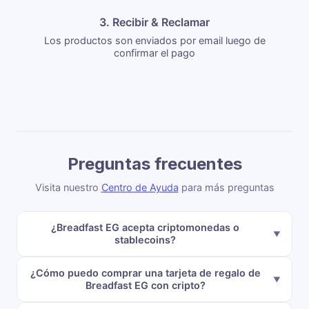
3. Recibir & Reclamar
Los productos son enviados por email luego de
confirmar el pago
Preguntas frecuentes
Visita nuestro
Centro de Ayuda
para más preguntas
¿Breadfast EG acepta criptomonedas o
stablecoins?
¿Cómo puedo comprar una tarjeta de regalo de
Breadfast EG con cripto?