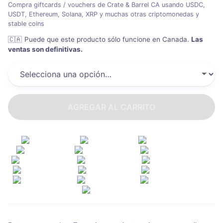
Compra giftcards / vouchers de Crate & Barrel CA usando USDC,
USDT, Ethereum, Solana, XRP y muchas otras criptomonedas y
stable coins
🇨🇦
Puede que este producto sólo funcione en Canada
.
Las
ventas son definitivas.
AGREGAR AL CARRITO