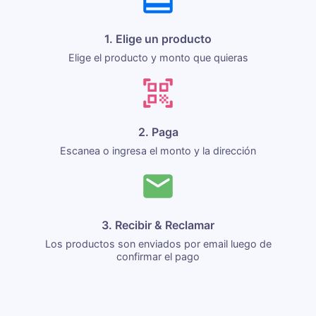
1. Elige un producto
Elige el producto y monto que quieras
2. Paga
Escanea o ingresa el monto y la dirección
3. Recibir & Reclamar
Los productos son enviados por email luego de
confirmar el pago