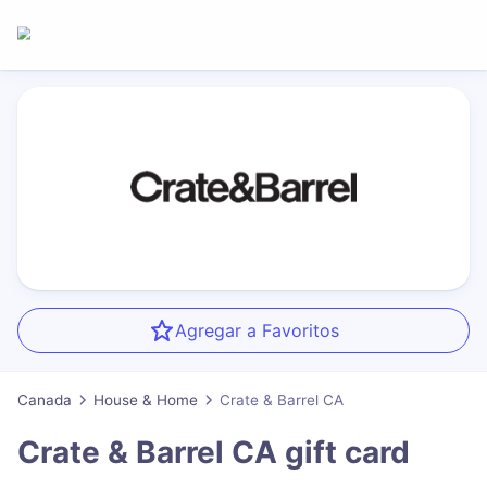
Agregar a Favoritos
Canada
House & Home
Crate & Barrel CA
Crate & Barrel CA
gift card