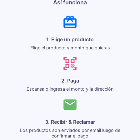
Así funciona
1. Elige un producto
Elige el producto y monto que quieras
2. Paga
Escanea o ingresa el monto y la dirección
3. Recibir & Reclamar
Los productos son enviados por email luego de
confirmar el pago