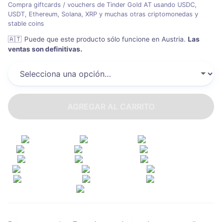
Compra giftcards / vouchers de Tinder Gold AT usando USDC,
USDT, Ethereum, Solana, XRP y muchas otras criptomonedas y
stable coins
🇦🇹
Puede que este producto sólo funcione en Austria
.
Las
ventas son definitivas.
AGREGAR AL CARRITO