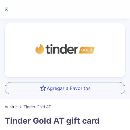
Agregar a Favoritos
Austria
Tinder Gold AT
Tinder Gold AT
gift card