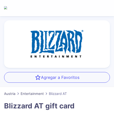
Agregar a Favoritos
Austria
Entertainment
Blizzard AT
Blizzard AT
gift card