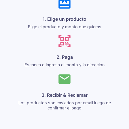
1. Elige un producto
Elige el producto y monto que quieras
2. Paga
Escanea o ingresa el monto y la dirección
3. Recibir & Reclamar
Los productos son enviados por email luego de
confirmar el pago