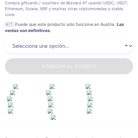
Compra giftcards / vouchers de Blizzard AT usando USDC, USDT,
Ethereum, Solana, XRP y muchas otras criptomonedas y stable
coins
🇦🇹
Puede que este producto sólo funcione en Austria
.
Las
ventas son definitivas.
AGREGAR AL CARRITO