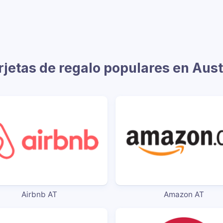
rjetas de regalo populares en Aust
Airbnb AT
Amazon AT