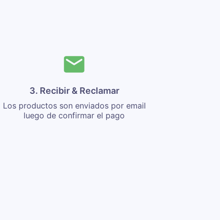
3. Recibir & Reclamar
Los productos son enviados por email
luego de confirmar el pago