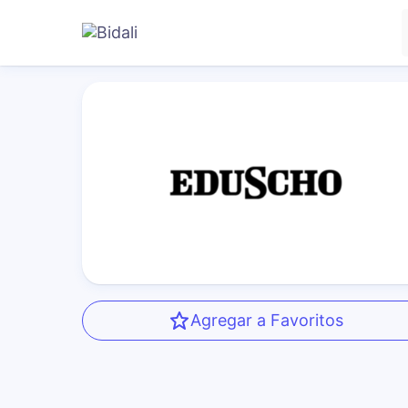
Agregar a Favoritos