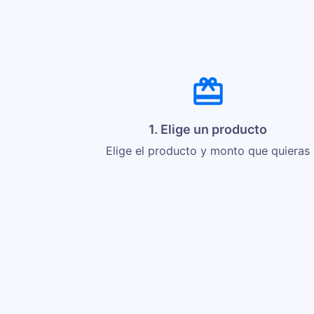
1. Elige un producto
Elige el producto y monto que quieras