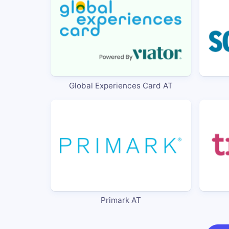
Global Experiences Card AT
Primark AT