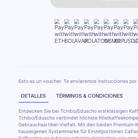
Esto es un voucher. Te enviaremos instrucciones por 
DETALLES
TÉRMINOS & CONDICIONES
Entdecken Sie bei Tchibo/Eduscho erstklassigen Ka
Tchibo/Eduscho verbindet höchste Röstkaffeekompe
Gebrauchsartikel-Vielfalt. Mit den beiden Premium
hauseigenen Systemmarke für Einzelportionen Cafiss