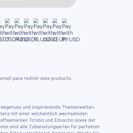
email para redimir este producto.
ffeegenuss und inspirierende Themenwelten.
tenz mit einer wöchentlich wechselnden
-Kaffeemarken Tchibo und Eduscho sowie der
imo sind alle Zubereitungsarten für perfekten