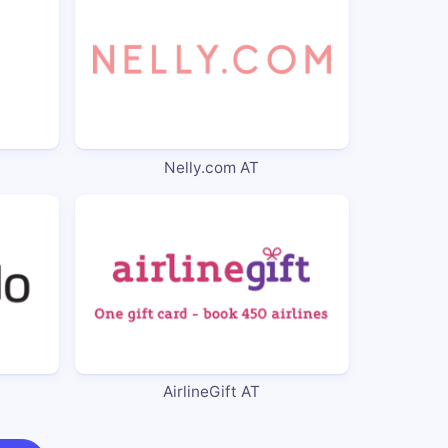
Nelly.com AT
AirlineGift AT