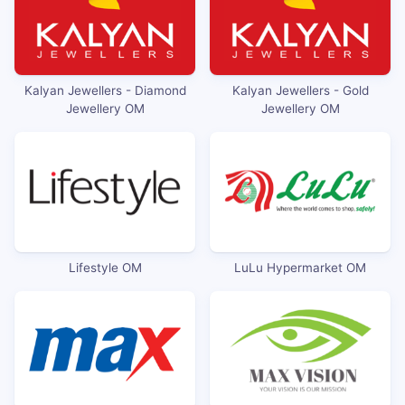
Kalyan Jewellers - Diamond
Kalyan Jewellers - Gold
Jewellery OM
Jewellery OM
Lifestyle OM
LuLu Hypermarket OM