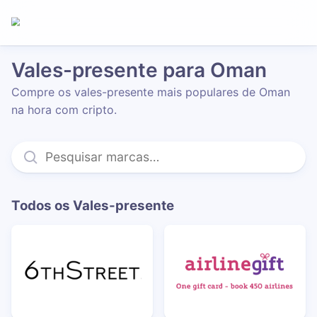
Vales-presente para Oman
Compre os vales-presente mais populares de Oman
na hora com cripto.
Todos os Vales-presente