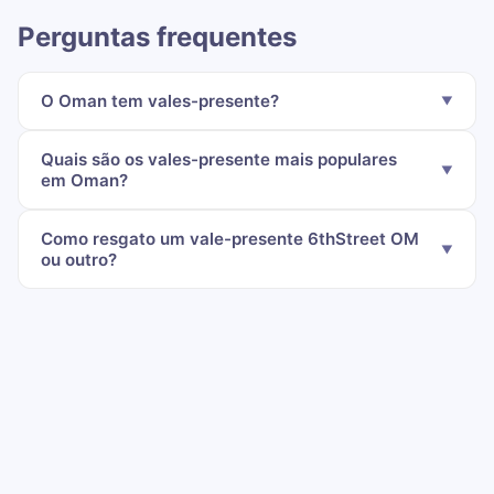
Perguntas frequentes
O Oman tem vales-presente?
Quais são os vales-presente mais populares
em Oman?
Como resgato um vale-presente 6thStreet OM
ou outro?