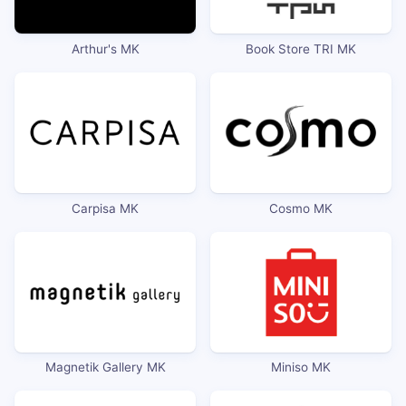
Arthur's MK
Book Store TRI MK
Carpisa MK
Cosmo MK
Magnetik Gallery MK
Miniso MK