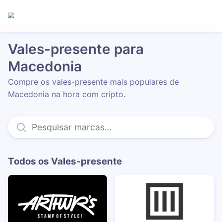
Vales-presente para
Macedonia
Compre os vales-presente mais populares de
Macedonia na hora com cripto.
Todos os Vales-presente