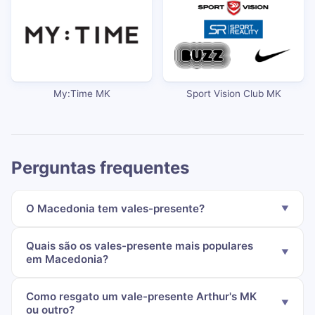
My:Time MK
Sport Vision Club MK
Perguntas frequentes
O Macedonia tem vales-presente?
Quais são os vales-presente mais populares
em Macedonia?
Como resgato um vale-presente Arthur's MK
ou outro?