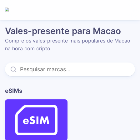
Vales-presente para Macao
Compre os vales-presente mais populares de Macao
na hora com cripto.
eSIMs