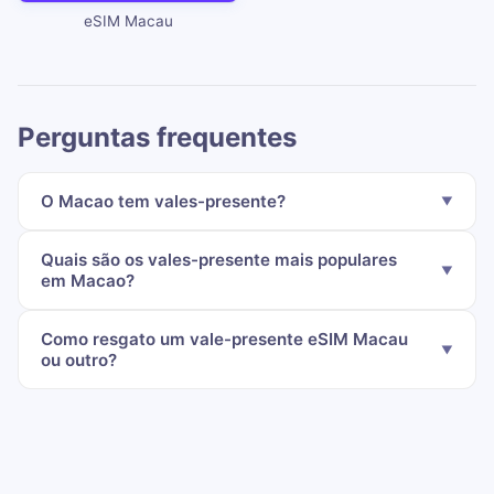
eSIM Macau
Perguntas frequentes
O Macao tem vales-presente?
Quais são os vales-presente mais populares
em Macao?
Como resgato um vale-presente eSIM Macau
ou outro?