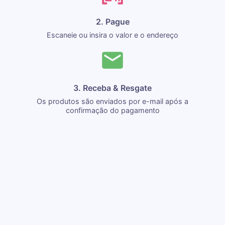
2. Pague
Escaneie ou insira o valor e o endereço
3. Receba & Resgate
Os produtos são enviados por e-mail após a
confirmação do pagamento