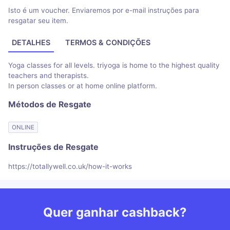
Isto é um voucher. Enviaremos por e-mail instruções para
resgatar seu item.
DETALHES
TERMOS & CONDIÇÕES
Yoga classes for all levels. triyoga is home to the highest quality
teachers and therapists.
In person classes or at home online platform.
Métodos de Resgate
ONLINE
Instruções de Resgate
https://totallywell.co.uk/how-it-works
Quer ganhar cashback?