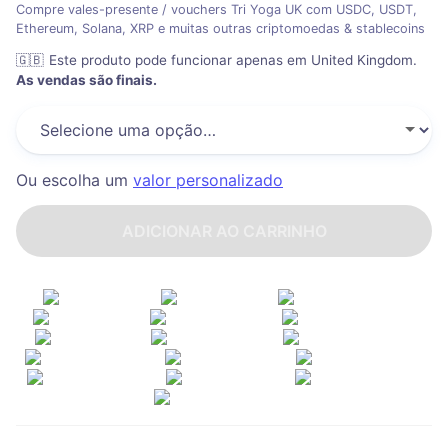
Compre vales-presente / vouchers Tri Yoga UK com USDC, USDT,
Ethereum, Solana, XRP e muitas outras criptomoedas & stablecoins
🇬🇧
Este produto pode funcionar apenas em United Kingdom
.
As vendas são finais.
Ou escolha um
valor personalizado
ADICIONAR AO CARRINHO