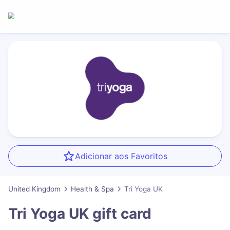
Adicionar aos Favoritos
United Kingdom
Health & Spa
Tri Yoga UK
Tri Yoga UK
gift card