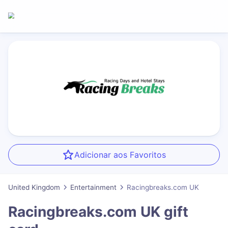
Adicionar aos Favoritos
United Kingdom
Entertainment
Racingbreaks.com UK
Racingbreaks.com UK
gift