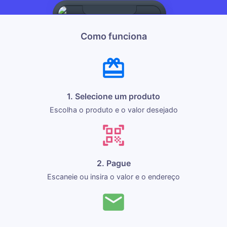
Como funciona
1. Selecione um produto
Escolha o produto e o valor desejado
2. Pague
Escaneie ou insira o valor e o endereço