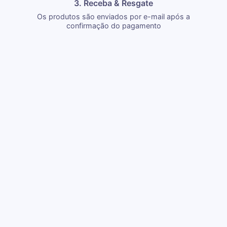
3. Receba & Resgate
Os produtos são enviados por e-mail após a
confirmação do pagamento