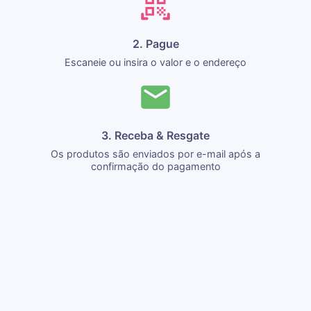
2. Pague
Escaneie ou insira o valor e o endereço
3. Receba & Resgate
Os produtos são enviados por e-mail após a
confirmação do pagamento