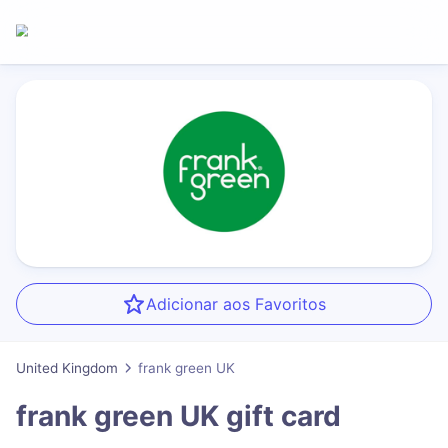
Adicionar aos Favoritos
United Kingdom
frank green UK
frank green UK
gift card