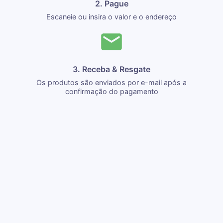
2. Pague
Escaneie ou insira o valor e o endereço
3. Receba & Resgate
Os produtos são enviados por e-mail após a
confirmação do pagamento