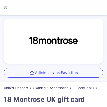
Adicionar aos Favoritos
United Kingdom
Clothing & Accessories
18 Montrose UK
18 Montrose UK
gift card