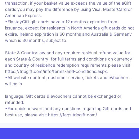
transaction, if your basket value exceeds the value of the eGift
cards you may pay the difference by using Visa, MasterCard or
American Express.
•FlystayGift gift cards have a 12 months expiration from
issuance, except for residents in North America gift cards do not
expire. Ireland expiration is 60 months and Australia & Germany
which is 36 months, subject to
State & Country law and any required residual refund value for
each State & Country, for full terms and conditions on currency
and country of residence redemption requirements please visit
https://tripgift.com/info/terms-and-conditions.aspx.
•All website content, customer service, tickets and eVouchers
will be in
language. Gift cards & eVouchers cannot be exchanged or
refunded.
•For quick answers and any questions regarding Gift cards and
best use, please visit https://faqs.tripgift.com/