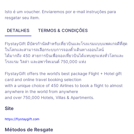
Isto é um voucher. Enviaremos por e-mail instruções para
resgatar seu item.
DETALHES
TERMOS & CONDIÇÕES
FlystayGift มีบัตรกำนัลสำหรับเที่ยวบินและโรงแรมแบบแพคเกจดีที่สุด
ในโลกและสามารถเลือกระบบการจองตั๋วเดินทางออนไลน์
ได้มากถึง 450 สายการบินเพื่อจองเที่ยวบินได้แทบทุกแห่งทั่วโลกและ
โรงแรม วิลล่า และอพาร์ทเมนต์ 750,000 แห่ง
FlystayGift offers the world’s best package Flight + Hotel gift
card and online travel booking selection
with a unique choice of 450 Airlines to book a flight to almost
anywhere in the world from anywhere
and over 750,000 Hotels, Villas & Apartments.
Site
https://flystaygift.com
Métodos de Resgate