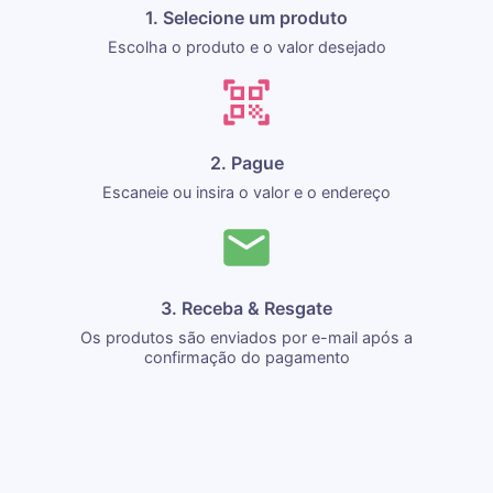
1. Selecione um produto
Escolha o produto e o valor desejado
2. Pague
Escaneie ou insira o valor e o endereço
3. Receba & Resgate
Os produtos são enviados por e-mail após a
confirmação do pagamento