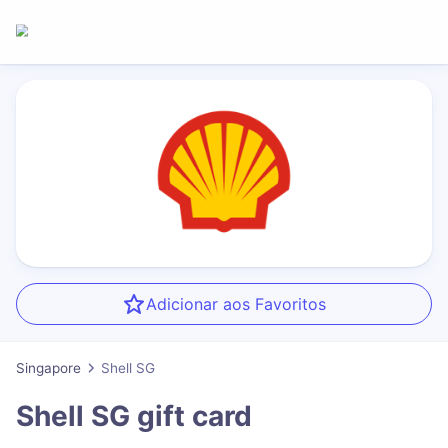
Adicionar aos Favoritos
Singapore
Shell SG
Shell SG
gift card