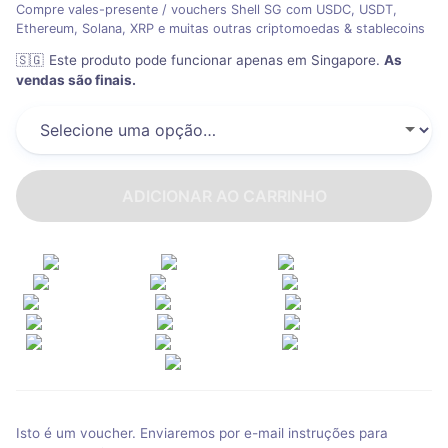
Compre vales-presente / vouchers Shell SG com USDC, USDT,
Ethereum, Solana, XRP e muitas outras criptomoedas & stablecoins
🇸🇬
Este produto pode funcionar apenas em Singapore
.
As
vendas são finais.
ADICIONAR AO CARRINHO
Isto é um voucher. Enviaremos por e-mail instruções para