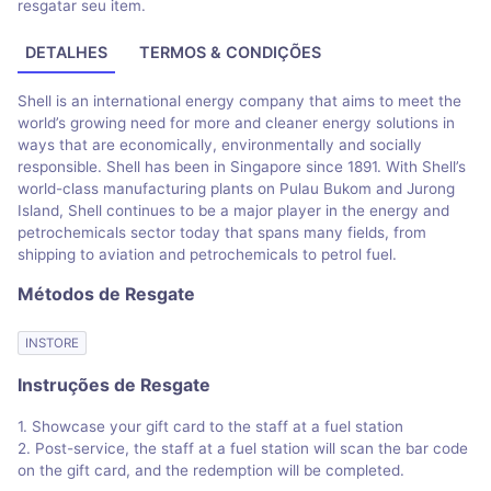
resgatar seu item.
DETALHES
TERMOS & CONDIÇÕES
Shell is an international energy company that aims to meet the
world’s growing need for more and cleaner energy solutions in
ways that are economically, environmentally and socially
responsible. Shell has been in Singapore since 1891. With Shell’s
world-class manufacturing plants on Pulau Bukom and Jurong
Island, Shell continues to be a major player in the energy and
petrochemicals sector today that spans many fields, from
shipping to aviation and petrochemicals to petrol fuel.
Métodos de Resgate
INSTORE
Instruções de Resgate
1. Showcase your gift card to the staff at a fuel station
2. Post-service, the staff at a fuel station will scan the bar code
on the gift card, and the redemption will be completed.