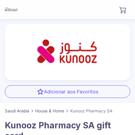
Adicionar aos Favoritos
Saudi Arabia
House & Home
Kunooz Pharmacy SA
Kunooz Pharmacy SA
gift