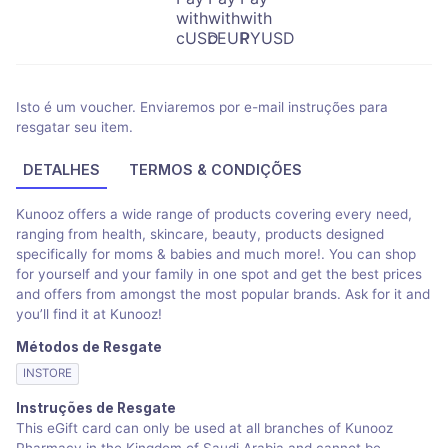
Isto é um voucher. Enviaremos por e-mail instruções para
resgatar seu item.
DETALHES
TERMOS & CONDIÇÕES
Kunooz offers a wide range of products covering every need,
ranging from health, skincare, beauty, products designed
specifically for moms & babies and much more!. You can shop
for yourself and your family in one spot and get the best prices
and offers from amongst the most popular brands. Ask for it and
you’ll find it at Kunooz!
Métodos de Resgate
INSTORE
Instruções de Resgate
This eGift card can only be used at all branches of Kunooz