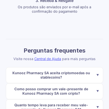
3. Receba & Resgate
Os produtos são enviados por e-mail após a
confirmação do pagamento
Perguntas frequentes
Visite nossa
Central de Ajuda
para mais perguntas
Kunooz Pharmacy SA aceita criptomoedas ou
stablecoins?
Como posso comprar um vale-presente de
Kunooz Pharmacy SA com cripto?
Quanto tempo leva para receber meu vale-