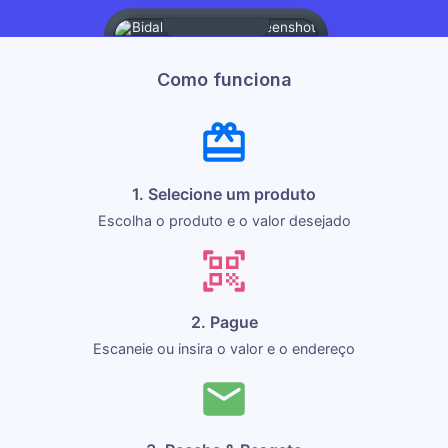
Como funciona
1. Selecione um produto
Escolha o produto e o valor desejado
2. Pague
Escaneie ou insira o valor e o endereço