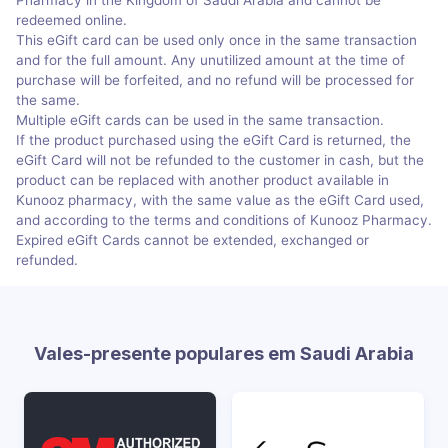
Pharmacy in the Kingdom of Saudi Arabia and cannot be
redeemed online.
This eGift card can be used only once in the same transaction
and for the full amount. Any unutilized amount at the time of
purchase will be forfeited, and no refund will be processed for
the same.
Multiple eGift cards can be used in the same transaction.
If the product purchased using the eGift Card is returned, the
eGift Card will not be refunded to the customer in cash, but the
product can be replaced with another product available in
Kunooz pharmacy, with the same value as the eGift Card used,
and according to the terms and conditions of Kunooz Pharmacy.
Expired eGift Cards cannot be extended, exchanged or
refunded.
Vales-presente populares em Saudi Arabia