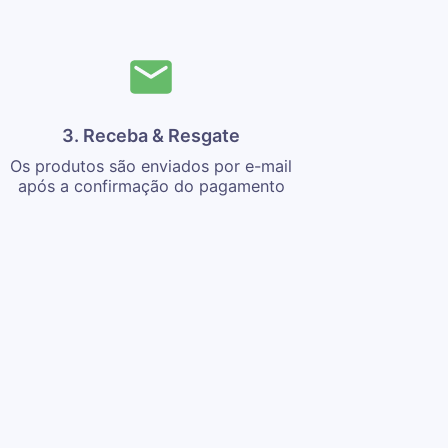
3. Receba & Resgate
Os produtos são enviados por e-mail
após a confirmação do pagamento