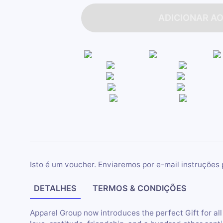
ADICIONAR A
Isto é um voucher. Enviaremos por e-mail instruções 
DETALHES
TERMOS & CONDIÇÕES
Apparel Group now introduces the perfect Gift for all