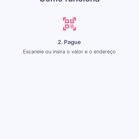
2. Pague
Escaneie ou insira o valor e o endereço