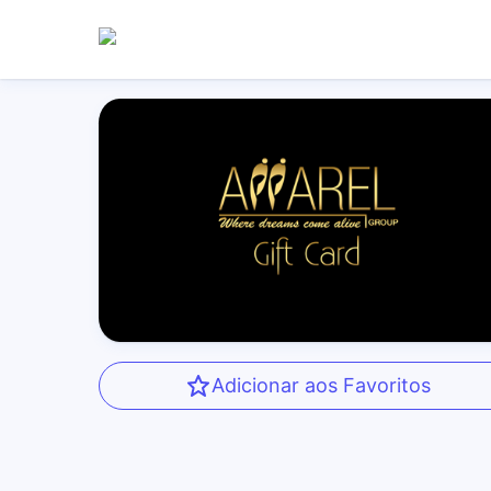
Adicionar aos Favoritos