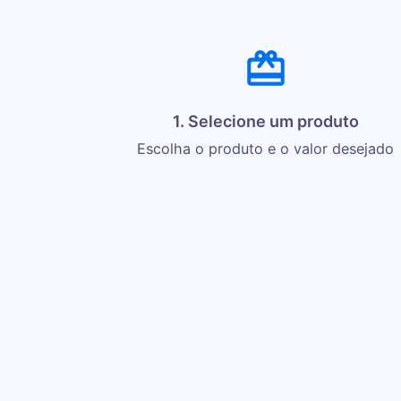
1. Selecione um produto
Escolha o produto e o valor desejado