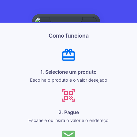
Como funciona
1. Selecione um produto
Escolha o produto e o valor desejado
2. Pague
Escaneie ou insira o valor e o endereço