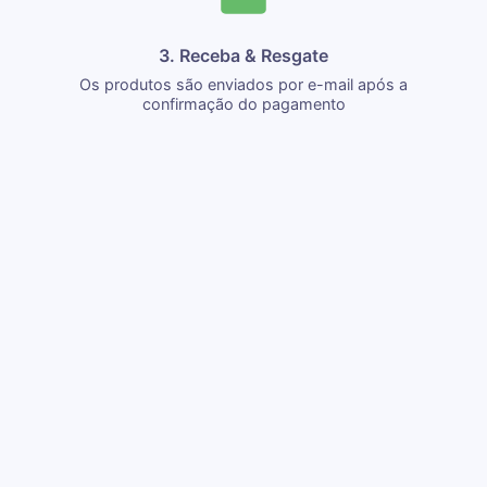
3. Receba & Resgate
Os produtos são enviados por e-mail após a
confirmação do pagamento