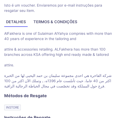
Isto é um voucher. Enviaremos por e-mail instruções para
resgatar seu item.
DETALHES
TERMOS & CONDIÇÕES
AlFakhera is one of Sulaiman AlYahya compnies with more than
40 years of experience in the tailoring and
attire & accessories retailing. ALFakhera has more than 100
branches across KSA offering high end ready made & tailored
attire.
شركة الفاخرة هي احدى مجموعة سليمان بن حمد اليحيى لها من الخبرة
اكثر من 40 عاما، حيث تأسّست عام 1396ه، ـ وتملك الآن اكثر من 100
فرع حول المملكة وقد تخصّصت في مجال الخياطة الرجالية الراقية.
Métodos de Resgate
INSTORE
Instruções de Resgate