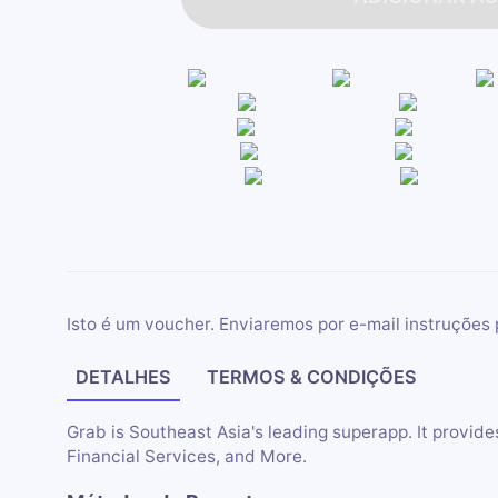
Isto é um voucher. Enviaremos por e-mail instruções 
DETALHES
TERMOS & CONDIÇÕES
Grab is Southeast Asia's leading superapp. It provides
Financial Services, and More.