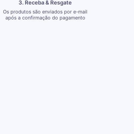
3. Receba & Resgate
Os produtos são enviados por e-mail
após a confirmação do pagamento