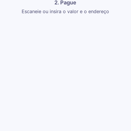
2. Pague
Escaneie ou insira o valor e o endereço