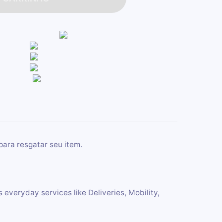
para resgatar seu item.
 everyday services like Deliveries, Mobility,