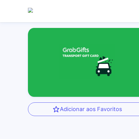
Adicionar aos Favoritos