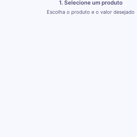
1. Selecione um produto
Escolha o produto e o valor desejado