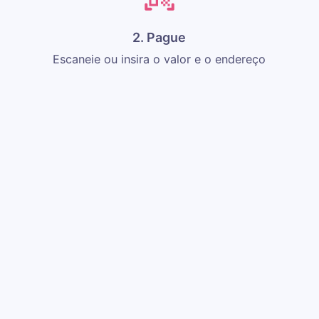
2. Pague
Escaneie ou insira o valor e o endereço