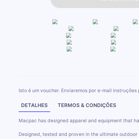
Isto é um voucher. Enviaremos por e-mail instruções 
DETALHES
TERMOS & CONDIÇÕES
Macpac has designed apparel and equipment that has 
Designed, tested and proven in the ultimate outdoor