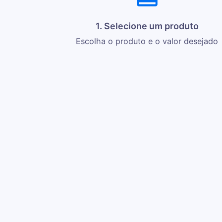
1. Selecione um produto
Escolha o produto e o valor desejado