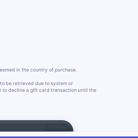
eemed in the country of purchase.
 to be retrieved due to system or
to decline a gift card transaction until the