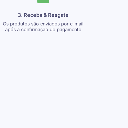
3. Receba & Resgate
Os produtos são enviados por e-mail
após a confirmação do pagamento