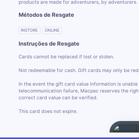
products are made for adventurers, by adventurers.
Métodos de Resgate
INSTORE
ONLINE
Instruções de Resgate
Cards cannot be replaced if lost or stolen.
Not redeemable for cash. Gift cards may only be red
In the event the gift card value information is unable
telecommunication failure, Macpac reserves the right 
correct card value can be verified.
This card does not expire.