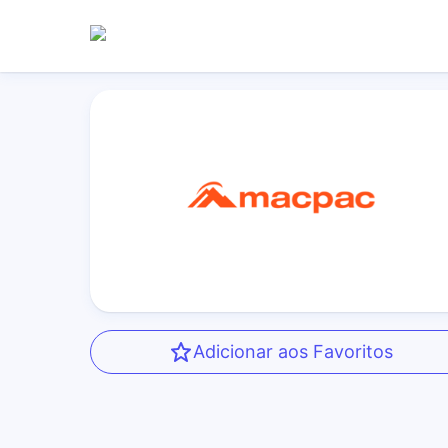
Adicionar aos Favoritos