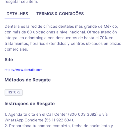
resgatar seu item.
DETALHES
TERMOS & CONDIÇÕES
Dentalia es la red de clínicas dentales más grande de México,
con más de 60 ubicaciones a nivel nacional. Ofrece atención
integral en odontología con descuentos de hasta el 70% en
tratamientos, horarios extendidos y centros ubicados en plazas
comerciales.
Site
https://www.dentalia.com
Métodos de Resgate
INSTORE
Instruções de Resgate
1. Agenda tu cita en el Call Center (800 003 3682) o vía
WhatsApp Concierge (55 11 922 634).
2. Proporciona tu nombre completo, fecha de nacimiento y