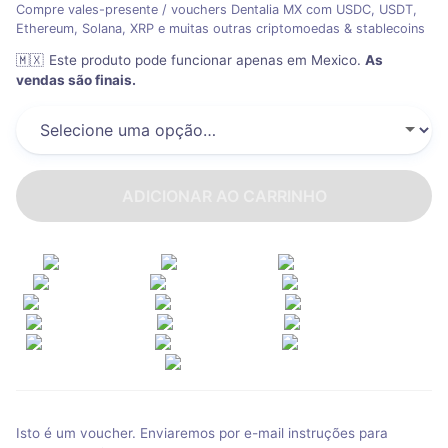
Compre vales-presente / vouchers Dentalia MX com USDC, USDT,
Ethereum, Solana, XRP e muitas outras criptomoedas & stablecoins
🇲🇽
Este produto pode funcionar apenas em Mexico
.
As
vendas são finais.
ADICIONAR AO CARRINHO
Isto é um voucher. Enviaremos por e-mail instruções para