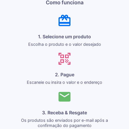
Como funciona
1. Selecione um produto
Escolha o produto e o valor desejado
2. Pague
Escaneie ou insira o valor e o endereço
3. Receba & Resgate
Os produtos são enviados por e-mail após a
confirmação do pagamento