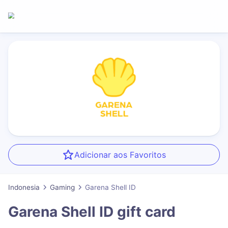
Adicionar aos Favoritos
Indonesia
Gaming
Garena Shell ID
Garena Shell ID
gift card