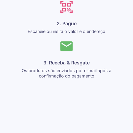
2. Pague
Escaneie ou insira o valor e o endereço
3. Receba & Resgate
Os produtos são enviados por e-mail após a
confirmação do pagamento