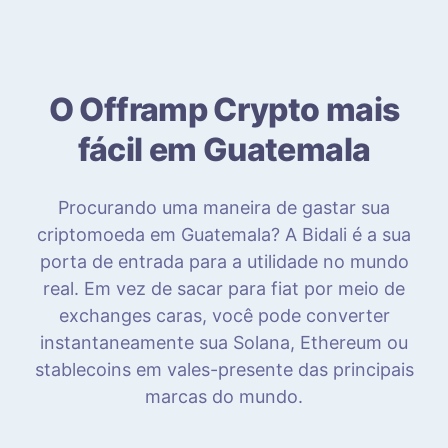
O Offramp Crypto mais
fácil em Guatemala
Procurando uma maneira de gastar sua
criptomoeda em Guatemala? A Bidali é a sua
porta de entrada para a utilidade no mundo
real. Em vez de sacar para fiat por meio de
exchanges caras, você pode converter
instantaneamente sua Solana, Ethereum ou
stablecoins em vales-presente das principais
marcas do mundo.