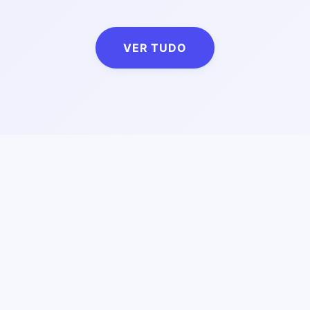
VER TUDO