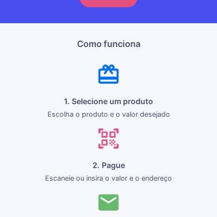
Como funciona
1. Selecione um produto
Escolha o produto e o valor desejado
2. Pague
Escaneie ou insira o valor e o endereço