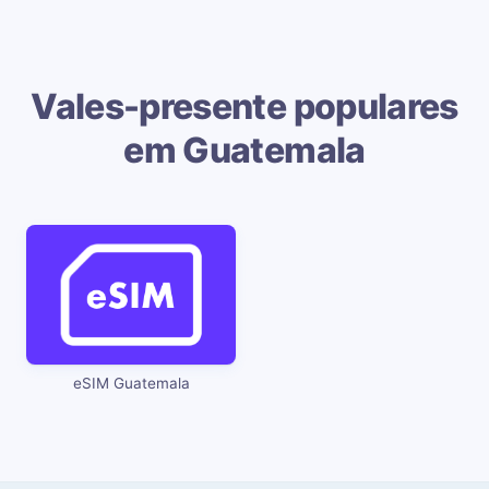
Vales-presente populares
em Guatemala
eSIM Guatemala