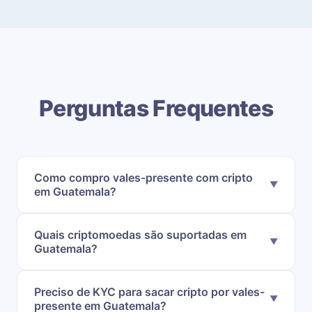
Perguntas Frequentes
Como compro vales-presente com cripto
em Guatemala?
Quais criptomoedas são suportadas em
Guatemala?
Preciso de KYC para sacar cripto por vales-
presente em Guatemala?