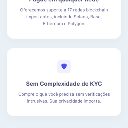
Oferecemos suporte a 17 redes blockchain
importantes, incluindo Solana, Base,
Ethereum e Polygon.
🛡️
Sem Complexidade de KYC
Compre o que você precisa sem verificações
intrusivas. Sua privacidade importa.