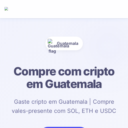
Guatemala
Compre com cripto
em Guatemala
Gaste cripto em Guatemala | Compre
vales-presente com SOL, ETH e USDC