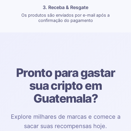
3. Receba & Resgate
Os produtos são enviados por e-mail após a
confirmação do pagamento
Pronto para gastar
sua cripto em
Guatemala?
Explore milhares de marcas e comece a
sacar suas recompensas hoje.