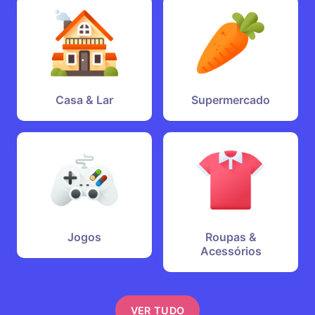
Casa & Lar
Supermercado
Jogos
Roupas &
Acessórios
VER TUDO