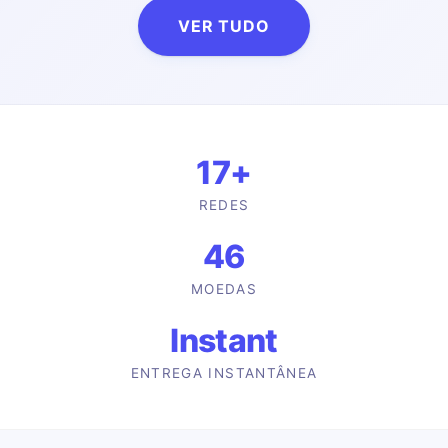
VER TUDO
17
+
REDES
46
MOEDAS
Instant
ENTREGA INSTANTÂNEA