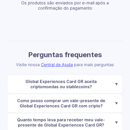
Os produtos são enviados por e-mail após a
confirmação do pagamento
Perguntas frequentes
Visite nossa
Central de Ajuda
para mais perguntas
Global Experiences Card GR aceita
criptomoedas ou stablecoins?
Como posso comprar um vale-presente de
Global Experiences Card GR com cripto?
Quanto tempo leva para receber meu vale-
presente de Global Experiences Card GR?