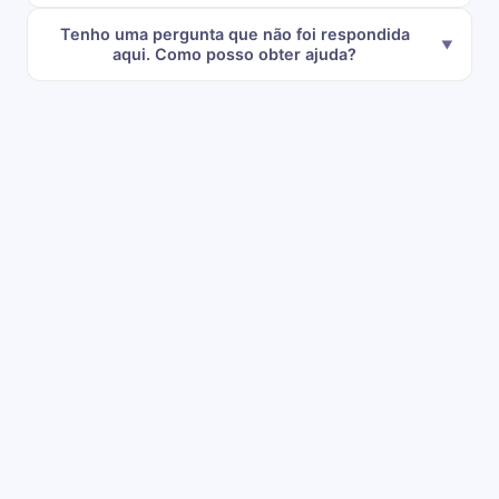
Tenho uma pergunta que não foi respondida
aqui. Como posso obter ajuda?