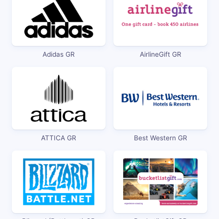
Adidas GR
AirlineGift GR
ATTICA GR
Best Western GR