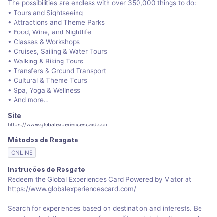
The possibilities are endless with over 350,000 things to do:
• Tours and Sightseeing
• Attractions and Theme Parks
• Food, Wine, and Nightlife
• Classes & Workshops
• Cruises, Sailing & Water Tours
• Walking & Biking Tours
• Transfers & Ground Transport
• Cultural & Theme Tours
• Spa, Yoga & Wellness
• And more…
Site
https://www.globalexperiencescard.com
Métodos de Resgate
ONLINE
Instruções de Resgate
Redeem the Global Experiences Card Powered by Viator at
https://www.globalexperiencescard.com/
Search for experiences based on destination and interests. Be