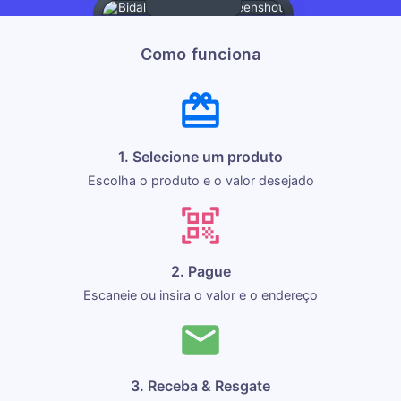
Como funciona
1. Selecione um produto
Escolha o produto e o valor desejado
2. Pague
Escaneie ou insira o valor e o endereço
3. Receba & Resgate