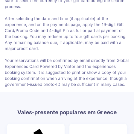
sure to select the currency of your gift card during the search
process.
After selecting the date and time (if applicable) of the
experience, and on the payments page, apply the 19-digit Gift
Card/Promo Code and 4-digit Pin as full or partial payment of
the booking. You may redeem up to four gift cards per booking.
Any remaining balance due, if applicable, may be paid with a
major credit card.
Your reservations will be confirmed by email directly from Global
Experiences Card Powered by Viator and the experiences’
booking system. It is suggested to print or show a copy of your
booking confirmation when arriving at the experience, though a
government-issued photo-ID may be sufficient in many cases.
Vales-presente populares em Greece