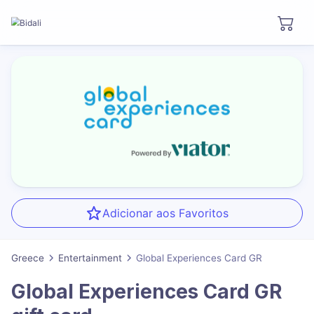
Adicionar aos Favoritos
Greece
Entertainment
Global Experiences Card GR
Global Experiences Card GR