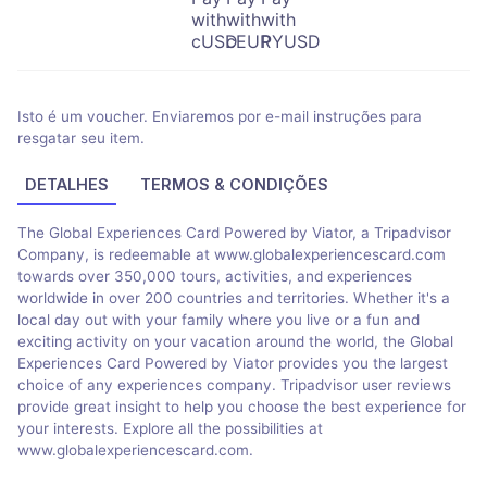
Isto é um voucher. Enviaremos por e-mail instruções para
resgatar seu item.
DETALHES
TERMOS & CONDIÇÕES
The Global Experiences Card Powered by Viator, a Tripadvisor
Company, is redeemable at www.globalexperiencescard.com
towards over 350,000 tours, activities, and experiences
worldwide in over 200 countries and territories. Whether it's a
local day out with your family where you live or a fun and
exciting activity on your vacation around the world, the Global
Experiences Card Powered by Viator provides you the largest
choice of any experiences company. Tripadvisor user reviews
provide great insight to help you choose the best experience for
your interests. Explore all the possibilities at
www.globalexperiencescard.com.