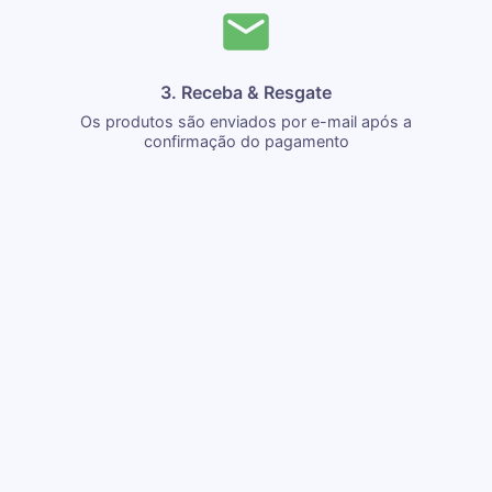
3. Receba & Resgate
Os produtos são enviados por e-mail após a
confirmação do pagamento