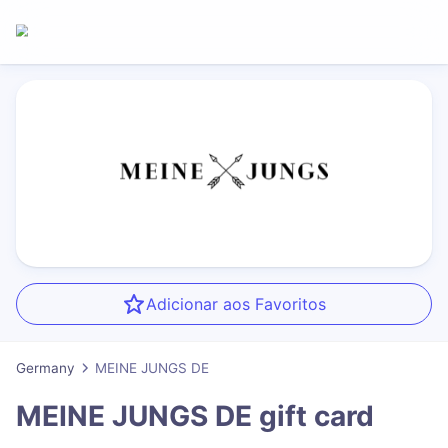
Adicionar aos Favoritos
Germany
MEINE JUNGS DE
MEINE JUNGS DE
gift card