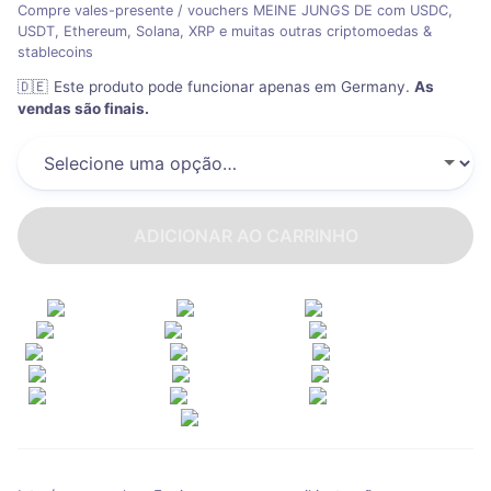
Compre vales-presente / vouchers MEINE JUNGS DE com USDC,
USDT, Ethereum, Solana, XRP e muitas outras criptomoedas &
stablecoins
🇩🇪
Este produto pode funcionar apenas em Germany
.
As
vendas são finais.
ADICIONAR AO CARRINHO