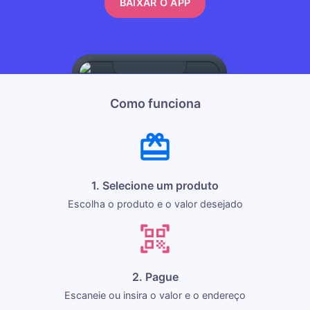
BAIXAR O APP
Como funciona
1. Selecione um produto
Escolha o produto e o valor desejado
2. Pague
Escaneie ou insira o valor e o endereço