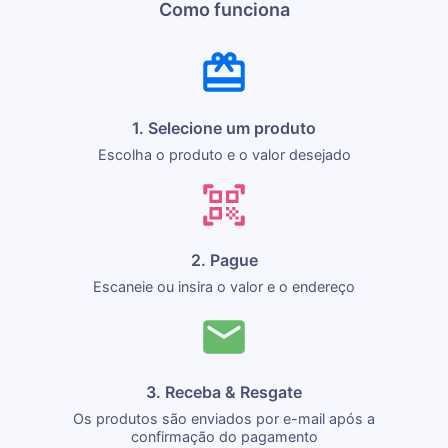
Como funciona
1. Selecione um produto
Escolha o produto e o valor desejado
2. Pague
Escaneie ou insira o valor e o endereço
3. Receba & Resgate
Os produtos são enviados por e-mail após a
confirmação do pagamento