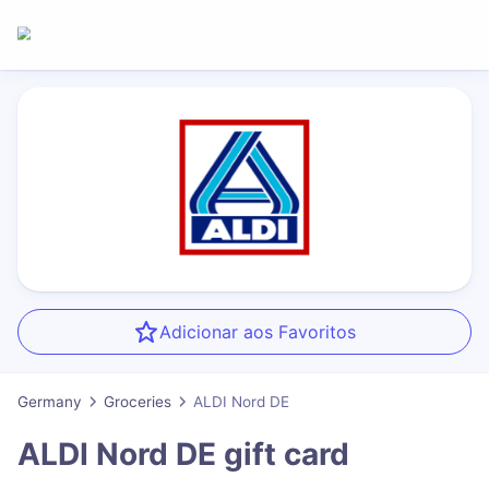
Adicionar aos Favoritos
Germany
Groceries
ALDI Nord DE
ALDI Nord DE
gift card