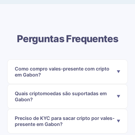
Perguntas Frequentes
Como compro vales-presente com cripto
em Gabon?
Quais criptomoedas são suportadas em
Gabon?
Preciso de KYC para sacar cripto por vales-
presente em Gabon?