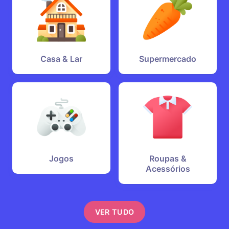
Casa & Lar
Supermercado
Jogos
Roupas &
Acessórios
VER TUDO