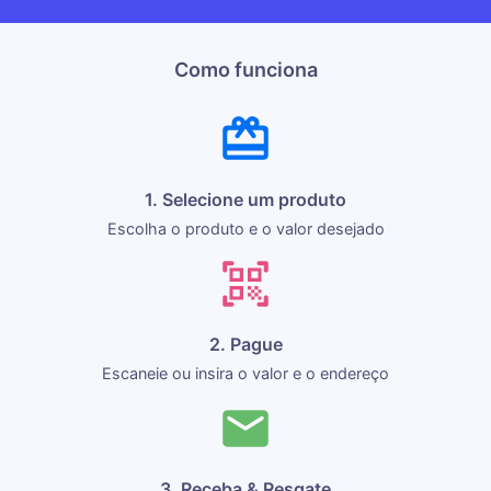
Como funciona
1. Selecione um produto
Escolha o produto e o valor desejado
2. Pague
Escaneie ou insira o valor e o endereço
3. Receba & Resgate