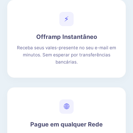
⚡
Offramp Instantâneo
Receba seus vales-presente no seu e-mail em
minutos. Sem esperar por transferências
bancárias.
🌐
Pague em qualquer Rede