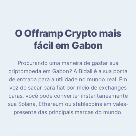
O Offramp Crypto mais
fácil em Gabon
Procurando uma maneira de gastar sua
criptomoeda em Gabon? A Bidali é a sua porta
de entrada para a utilidade no mundo real. Em
vez de sacar para fiat por meio de exchanges
caras, você pode converter instantaneamente
sua Solana, Ethereum ou stablecoins em vales-
presente das principais marcas do mundo.