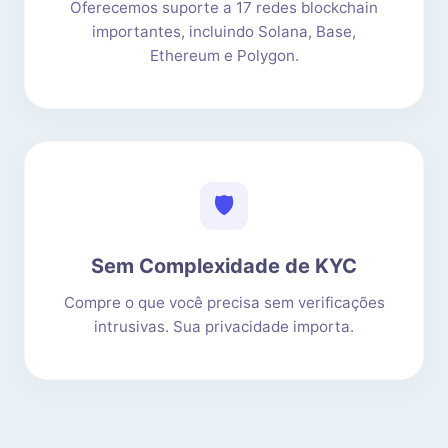
Oferecemos suporte a 17 redes blockchain
importantes, incluindo Solana, Base,
Ethereum e Polygon.
🛡️
Sem Complexidade de KYC
Compre o que você precisa sem verificações
intrusivas. Sua privacidade importa.