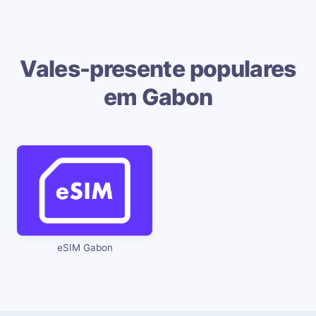
Vales-presente populares
em Gabon
eSIM Gabon