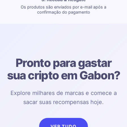
Os produtos são enviados por e-mail após a
confirmação do pagamento
Pronto para gastar
sua cripto em Gabon?
Explore milhares de marcas e comece a
sacar suas recompensas hoje.
VER TUDO