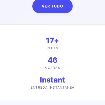
VER TUDO
17
+
REDES
46
MOEDAS
Instant
ENTREGA INSTANTÂNEA