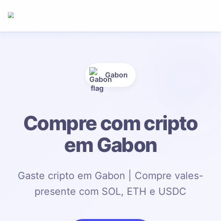
Gabon
Compre com cripto
em Gabon
Gaste cripto em Gabon | Compre vales-
presente com SOL, ETH e USDC