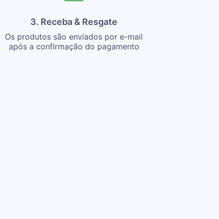
3. Receba & Resgate
Os produtos são enviados por e-mail
após a confirmação do pagamento