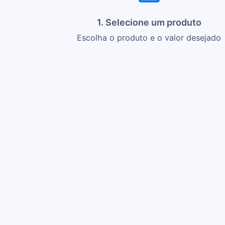
1. Selecione um produto
Escolha o produto e o valor desejado