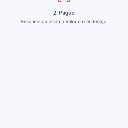
2. Pague
Escaneie ou insira o valor e o endereço