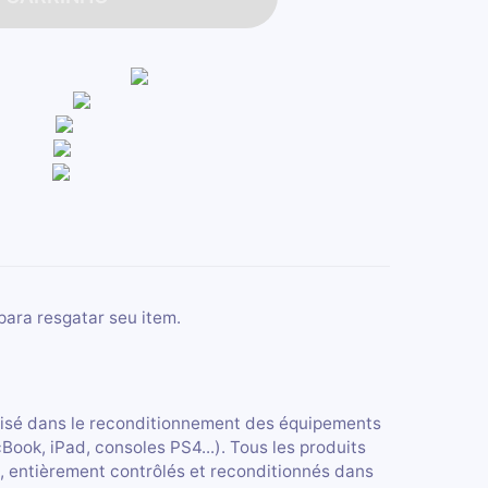
para resgatar seu item.
lisé dans le reconditionnement des équipements
ok, iPad, consoles PS4...). Tous les produits
, entièrement contrôlés et reconditionnés dans