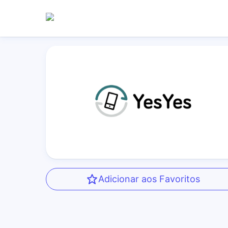
Adicionar aos Favoritos