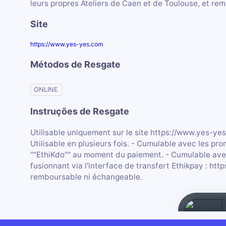
leurs propres Ateliers de Caen et de Toulouse, et rem
Site
https://www.yes-yes.com
Métodos de Resgate
ONLINE
Instruções de Resgate
Utilisable uniquement sur le site https://www.yes-yes
Utilisable en plusieurs fois. - Cumulable avec les prom
""EthiKdo"" au moment du paiement. - Cumulable ave
fusionnant via l'interface de transfert Ethikpay : ht
remboursable ni échangeable.