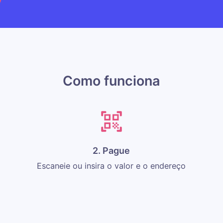
Como funciona
2. Pague
Escaneie ou insira o valor e o endereço