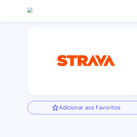
Adicionar aos Favoritos