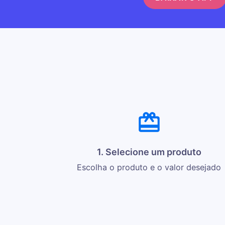
1. Selecione um produto
Escolha o produto e o valor desejado