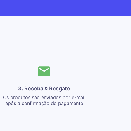
3. Receba & Resgate
Os produtos são enviados por e-mail
após a confirmação do pagamento