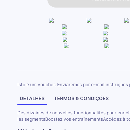
Isto é um voucher. Enviaremos por e-mail instruções 
DETALHES
TERMOS & CONDIÇÕES
Des dizaines de nouvelles fonctionnalités pour enri
les segmentsBoostez vos entraînementsAccédez à tout