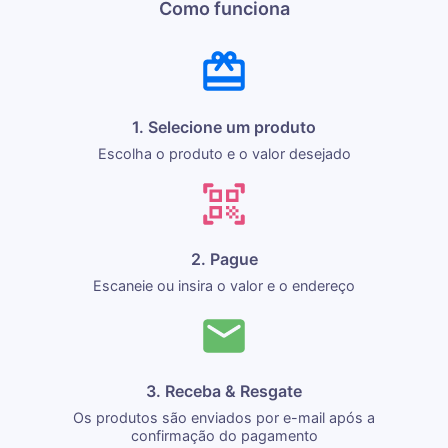
Como funciona
1. Selecione um produto
Escolha o produto e o valor desejado
2. Pague
Escaneie ou insira o valor e o endereço
3. Receba & Resgate
Os produtos são enviados por e-mail após a
confirmação do pagamento