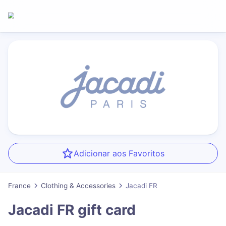
Adicionar aos Favoritos
France
Clothing & Accessories
Jacadi FR
Jacadi FR
gift card