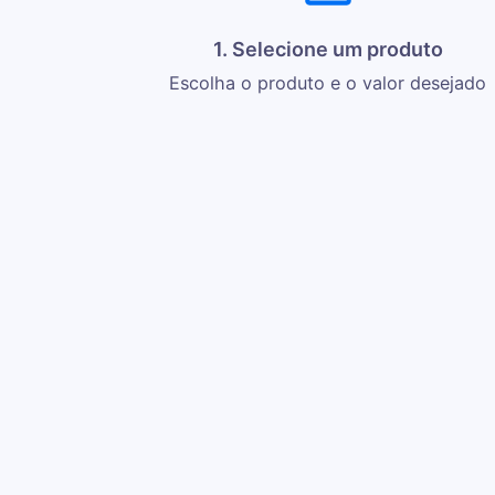
1. Selecione um produto
Escolha o produto e o valor desejado