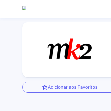
Adicionar aos Favoritos