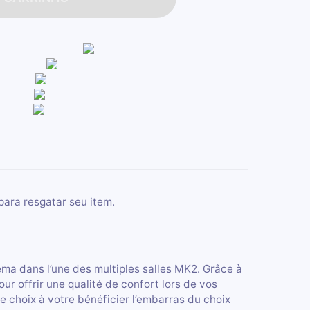
para resgatar seu item.
ma dans l’une des multiples salles MK2. Grâce à
r offrir une qualité de confort lors de vos
le choix à votre bénéficier l’embarras du choix