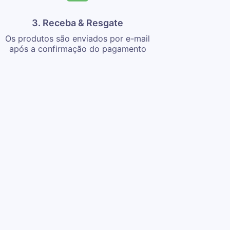
3. Receba & Resgate
Os produtos são enviados por e-mail
após a confirmação do pagamento