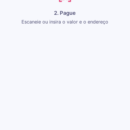
2. Pague
Escaneie ou insira o valor e o endereço