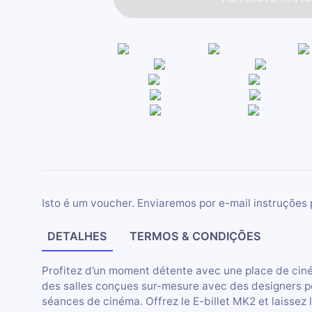
Isto é um voucher. Enviaremos por e-mail instruções 
DETALHES
TERMOS & CONDIÇÕES
Profitez d’un moment détente avec une place de ciné
des salles conçues sur-mesure avec des designers pou
séances de cinéma. Offrez le E-billet MK2 et laissez 