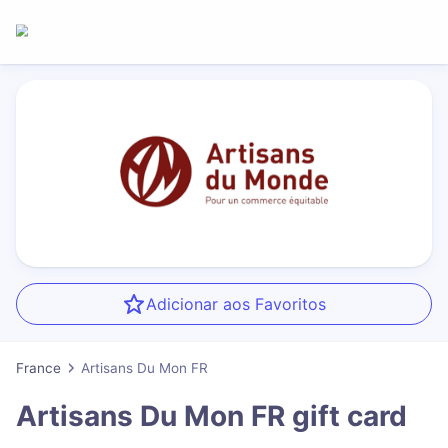
Adicionar aos Favoritos
France
Artisans Du Mon FR
Artisans Du Mon FR
gift card