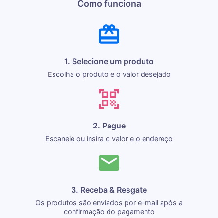
Como funciona
1. Selecione um produto
Escolha o produto e o valor desejado
2. Pague
Escaneie ou insira o valor e o endereço
3. Receba & Resgate
Os produtos são enviados por e-mail após a
confirmação do pagamento