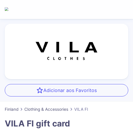
Adicionar aos Favoritos
Finland
Clothing & Accessories
VILA FI
VILA FI
gift card