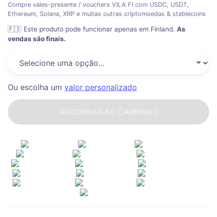
Compre vales-presente / vouchers VILA FI com USDC, USDT,
Ethereum, Solana, XRP e muitas outras criptomoedas & stablecoins
🇫🇮
Este produto pode funcionar apenas em Finland
.
As
vendas são finais.
Ou escolha um
valor personalizado
ADICIONAR AO CARRINHO