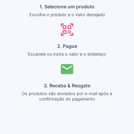
1. Selecione um produto
Escolha o produto e o valor desejado
2. Pague
Escaneie ou insira o valor e o endereço
3. Receba & Resgate
Os produtos são enviados por e-mail após a
confirmação do pagamento