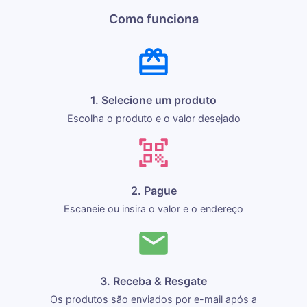
Como funciona
1. Selecione um produto
Escolha o produto e o valor desejado
2. Pague
Escaneie ou insira o valor e o endereço
3. Receba & Resgate
Os produtos são enviados por e-mail após a