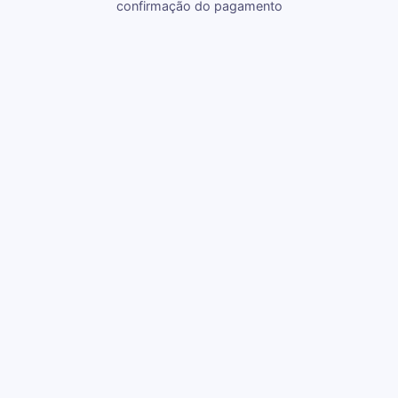
confirmação do pagamento