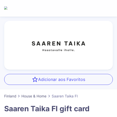
Adicionar aos Favoritos
Finland
House & Home
Saaren Taika FI
Saaren Taika FI
gift card