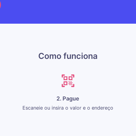
Como funciona
2. Pague
Escaneie ou insira o valor e o endereço