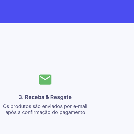
3. Receba & Resgate
Os produtos são enviados por e-mail
após a confirmação do pagamento