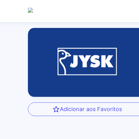
Adicionar aos Favoritos