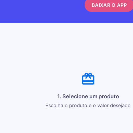
BAIXAR O APP
1. Selecione um produto
Escolha o produto e o valor desejado