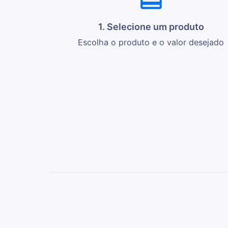
1. Selecione um produto
Escolha o produto e o valor desejado