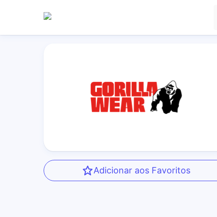
Adicionar aos Favoritos