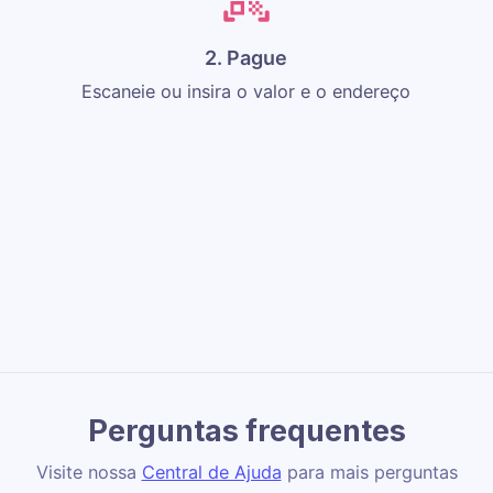
2. Pague
Escaneie ou insira o valor e o endereço
Perguntas frequentes
Visite nossa
Central de Ajuda
para mais perguntas