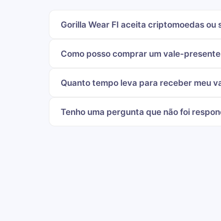
Gorilla Wear FI aceita criptomoedas ou 
Como posso comprar um vale-presente d
Quanto tempo leva para receber meu val
Tenho uma pergunta que não foi respon