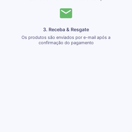
3. Receba & Resgate
Os produtos são enviados por e-mail após a
confirmação do pagamento