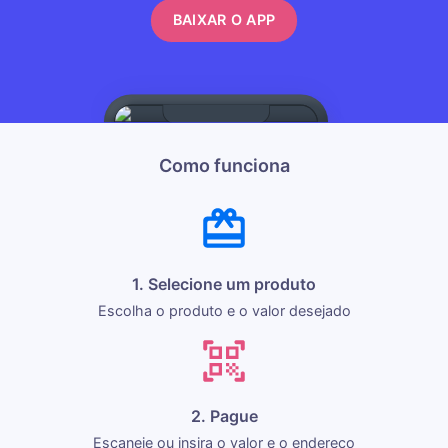
BAIXAR O APP
Como funciona
1. Selecione um produto
Escolha o produto e o valor desejado
2. Pague
Escaneie ou insira o valor e o endereço