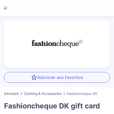
Adicionar aos Favoritos
Denmark
Clothing & Accessories
Fashioncheque DK
Fashioncheque DK
gift card