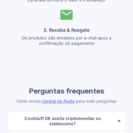
3. Receba & Resgate
Os produtos são enviados por e-mail após a
confirmação do pagamento
Perguntas frequentes
Visite nossa
Central de Ajuda
para mais perguntas
Coolstuff DK aceita criptomoedas ou
stablecoins?