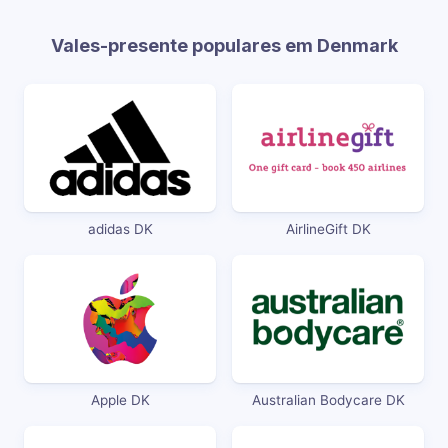
Vales-presente populares em Denmark
adidas DK
AirlineGift DK
Apple DK
Australian Bodycare DK