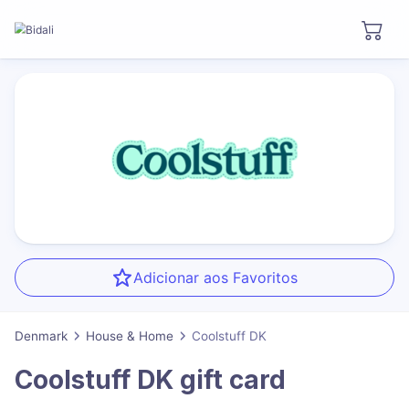
Adicionar aos Favoritos
Denmark
House & Home
Coolstuff DK
Coolstuff DK
gift card