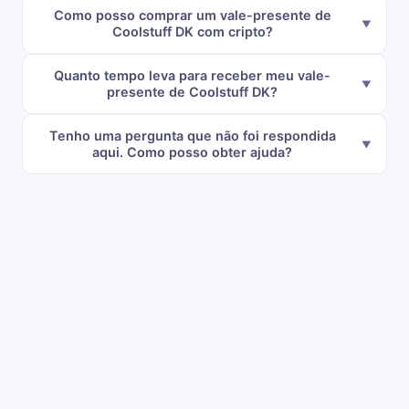
Como posso comprar um vale-presente de
Coolstuff DK com cripto?
Quanto tempo leva para receber meu vale-
presente de Coolstuff DK?
Tenho uma pergunta que não foi respondida
aqui. Como posso obter ajuda?